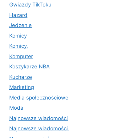
Gwiazdy TikToku
Hazard
Jedzenie
Komicy
Komicy.
Komputer
Koszykarze NBA
Kucharze
Marketing
Media społecznościowe
Moda
Najnowsze wiadomości
Najnowsze wiadomości.