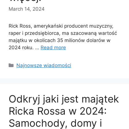
March 14, 2024
Rick Ross, amerykański producent muzyczny,
raper i przedsiębiorca, ma szacowaną wartość
majątku w okolicach 35 milionów dolarów w
2024 roku. …
Read more
Categories
Najnowsze wiadomości
Odkryj jaki jest majątek
Ricka Rossa w 2024:
Samochody, domy i