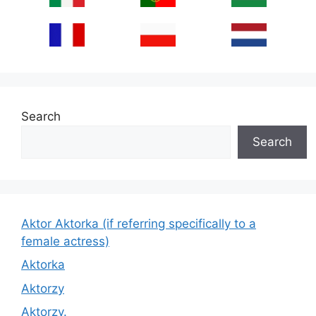
Search
Search
Aktor Aktorka (if referring specifically to a
female actress)
Aktorka
Aktorzy
Aktorzy.