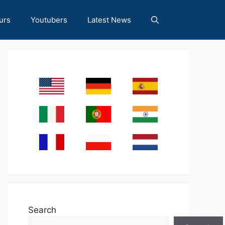
urs
Youtubers
Latest News
Search