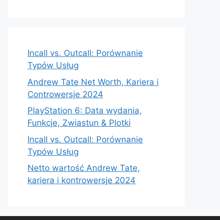
Incall vs. Outcall: Porównanie
Typów Usług
Andrew Tate Net Worth, Kariera i
Controwersje 2024
PlayStation 6: Data wydania,
Funkcje, Zwiastun & Plotki
Incall vs. Outcall: Porównanie
Typów Usług
Netto wartość Andrew Tate,
kariera i kontrowersje 2024