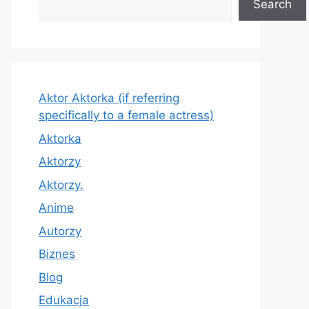
Search
Aktor Aktorka (if referring
specifically to a female actress)
Aktorka
Aktorzy
Aktorzy.
Anime
Autorzy
Biznes
Blog
Edukacja