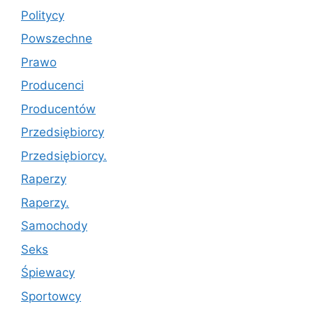
Politycy
Powszechne
Prawo
Producenci
Producentów
Przedsiębiorcy
Przedsiębiorcy.
Raperzy
Raperzy.
Samochody
Seks
Śpiewacy
Sportowcy