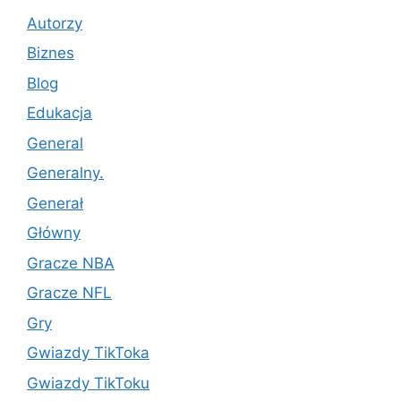
Autorzy
Biznes
Blog
Edukacja
General
Generalny.
Generał
Główny
Gracze NBA
Gracze NFL
Gry
Gwiazdy TikToka
Gwiazdy TikToku