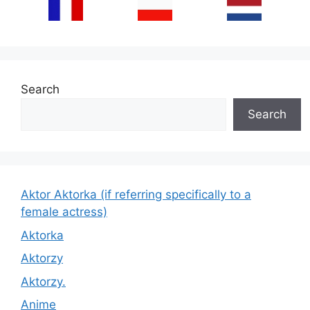
Search
Search
Aktor Aktorka (if referring specifically to a
female actress)
Aktorka
Aktorzy
Aktorzy.
Anime