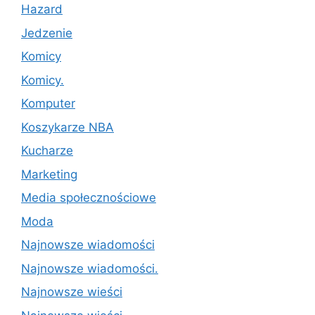
Hazard
Jedzenie
Komicy
Komicy.
Komputer
Koszykarze NBA
Kucharze
Marketing
Media społecznościowe
Moda
Najnowsze wiadomości
Najnowsze wiadomości.
Najnowsze wieści