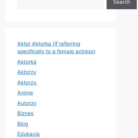
Search
Aktor Aktorka (if referring
specifically to a female actress)
Aktorka
Aktorzy
Aktorzy.
Anime
Autorzy
Biznes
Blog
Edukacja