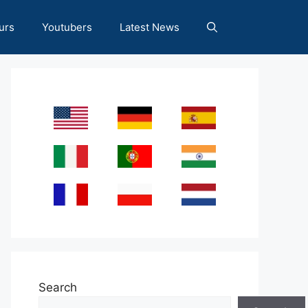
urs
Youtubers
Latest News
Search