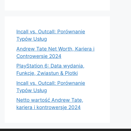
Incall vs. Outcall: Porównanie
Typów Usług
Andrew Tate Net Worth, Kariera i
Controwersje 2024
PlayStation 6: Data wydania,
Funkcje, Zwiastun & Plotki
Incall vs. Outcall: Porównanie
Typów Usług
Netto wartość Andrew Tate,
kariera i kontrowersje 2024