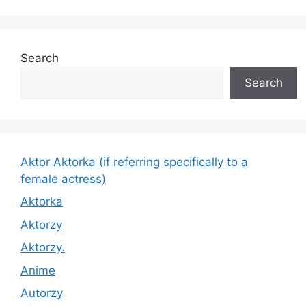
Search
Search
Aktor Aktorka (if referring specifically to a
female actress)
Aktorka
Aktorzy
Aktorzy.
Anime
Autorzy