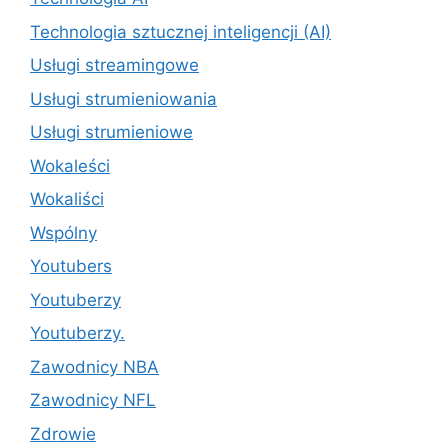
Technologia sztucznej inteligencji (AI)
Usługi streamingowe
Usługi strumieniowania
Usługi strumieniowe
Wokaleści
Wokaliści
Wspólny
Youtubers
Youtuberzy
Youtuberzy.
Zawodnicy NBA
Zawodnicy NFL
Zdrowie