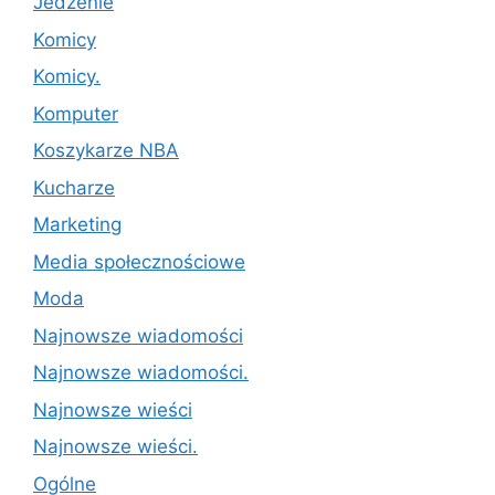
Jedzenie
Komicy
Komicy.
Komputer
Koszykarze NBA
Kucharze
Marketing
Media społecznościowe
Moda
Najnowsze wiadomości
Najnowsze wiadomości.
Najnowsze wieści
Najnowsze wieści.
Ogólne