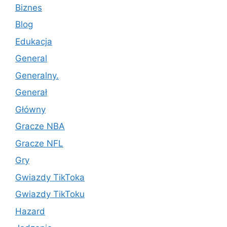
Biznes
Blog
Edukacja
General
Generalny.
Generał
Główny
Gracze NBA
Gracze NFL
Gry
Gwiazdy TikToka
Gwiazdy TikToku
Hazard