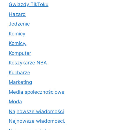
Gwiazdy TikToku
Hazard
Jedzenie
Komicy
Komicy.
Komputer
Koszykarze NBA
Kucharze
Marketing
Media społecznościowe
Moda
Najnowsze wiadomości
Najnowsze wiadomości.