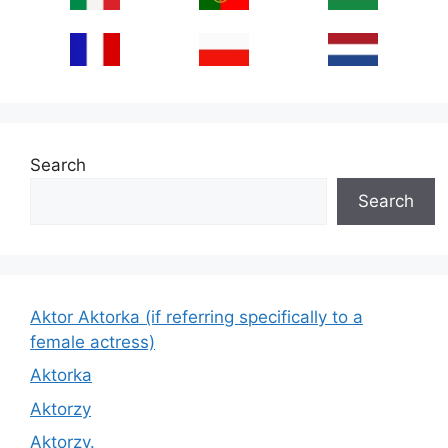
Search
Search
Aktor Aktorka (if referring specifically to a
female actress)
Aktorka
Aktorzy
Aktorzy.