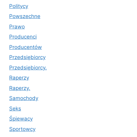
Politycy
Powszechne
Prawo
Producenci
Producentów
Przedsiębiorcy
Przedsiębiorcy.
Raperzy
Raperzy.
Samochody
Seks
Śpiewacy
Sportowcy