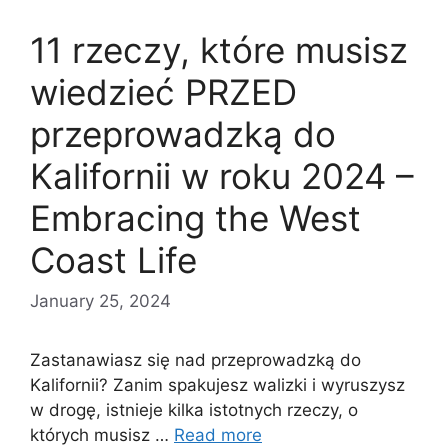
11 rzeczy, które musisz
wiedzieć PRZED
przeprowadzką do
Kalifornii w roku 2024 –
Embracing the West
Coast Life
January 25, 2024
Zastanawiasz się nad przeprowadzką do
Kalifornii? Zanim spakujesz walizki i wyruszysz
w drogę, istnieje kilka istotnych rzeczy, o
których musisz …
Read more