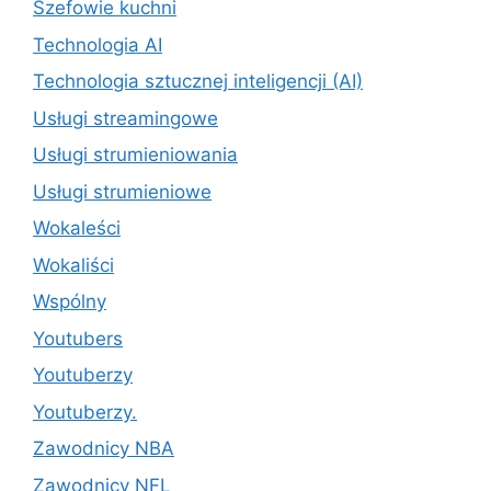
Szefowie kuchni
Technologia AI
Technologia sztucznej inteligencji (AI)
Usługi streamingowe
Usługi strumieniowania
Usługi strumieniowe
Wokaleści
Wokaliści
Wspólny
Youtubers
Youtuberzy
Youtuberzy.
Zawodnicy NBA
Zawodnicy NFL