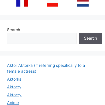
Search
Search
Aktor Aktorka (if referring specifically to a
female actress)
Aktorka
Aktorzy
Aktorzy.
Anime