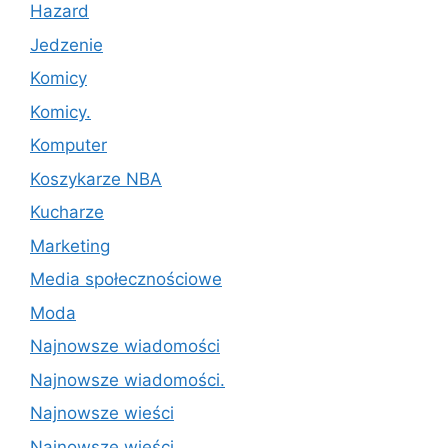
Hazard
Jedzenie
Komicy
Komicy.
Komputer
Koszykarze NBA
Kucharze
Marketing
Media społecznościowe
Moda
Najnowsze wiadomości
Najnowsze wiadomości.
Najnowsze wieści
Najnowsze wieści.