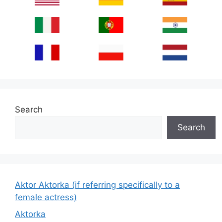
Search
Search
Aktor Aktorka (if referring specifically to a
female actress)
Aktorka