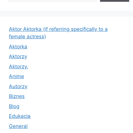
Aktor Aktorka (if referring specifically to a
female actress)
Aktorka
Aktorzy
Aktorzy.
Anime
Autorzy
Biznes
Blog
Edukacja
General