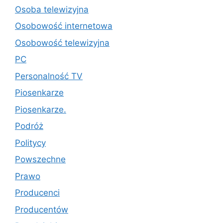
Osoba telewizyjna
Osobowość internetowa
Osobowość telewizyjna
PC
Personalność TV
Piosenkarze
Piosenkarze.
Podróż
Politycy
Powszechne
Prawo
Producenci
Producentów