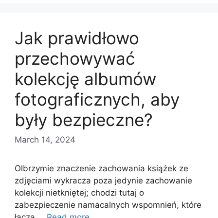
Jak prawidłowo
przechowywać
kolekcję albumów
fotograficznych, aby
były bezpieczne?
March 14, 2024
Olbrzymie znaczenie zachowania książek ze
zdjęciami wykracza poza jedynie zachowanie
kolekcji nietkniętej; chodzi tutaj o
zabezpieczenie namacalnych wspomnień, które
łączą …
Read more