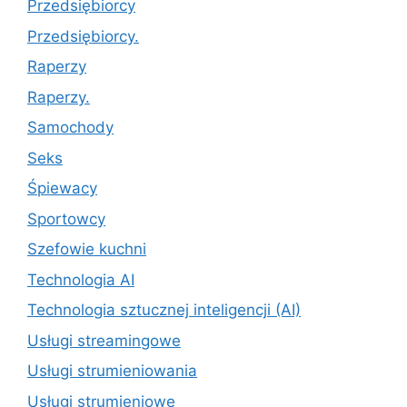
Przedsiębiorcy
Przedsiębiorcy.
Raperzy
Raperzy.
Samochody
Seks
Śpiewacy
Sportowcy
Szefowie kuchni
Technologia AI
Technologia sztucznej inteligencji (AI)
Usługi streamingowe
Usługi strumieniowania
Usługi strumieniowe