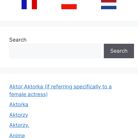
Search
Search
Aktor Aktorka (if referring specifically to a
female actress)
Aktorka
Aktorzy
Aktorzy.
Anime