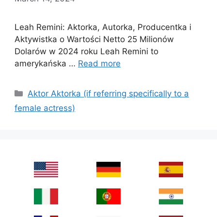
Leah Remini: Aktorka, Autorka, Producentka i
Aktywistka o Wartości Netto 25 Milionów
Dolarów w 2024 roku Leah Remini to
amerykańska …
Read more
Categories
Aktor Aktorka (if referring specifically to a
female actress)