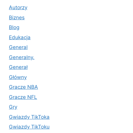
Autorzy
Biznes
Blog
Edukacja
General
Generalny.
Generał
Główny
Gracze NBA
Gracze NFL
Gry
Gwiazdy TikToka
Gwiazdy TikToku