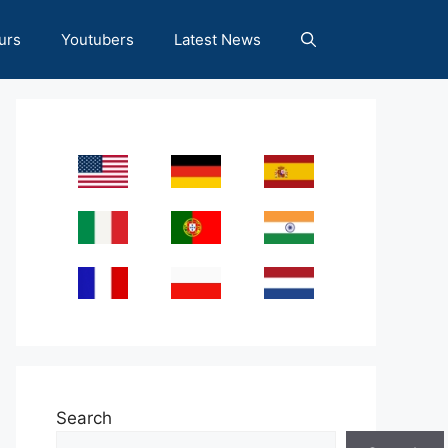
urs
Youtubers
Latest News
Search