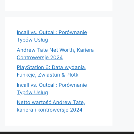
Incall vs. Outcall: Porównanie
Typów Usług
Andrew Tate Net Worth, Kariera i
Controwersje 2024
PlayStation 6: Data wydania,
Funkcje, Zwiastun & Plotki
Incall vs. Outcall: Porównanie
Typów Usług
Netto wartość Andrew Tate,
kariera i kontrowersje 2024