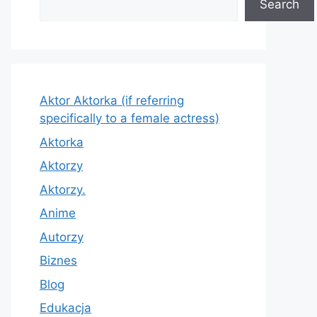
Search
Aktor Aktorka (if referring
specifically to a female actress)
Aktorka
Aktorzy
Aktorzy.
Anime
Autorzy
Biznes
Blog
Edukacja