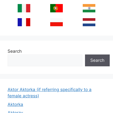
Search
Search
Aktor Aktorka (if referring specifically to a
female actress)
Aktorka
Aktorzy