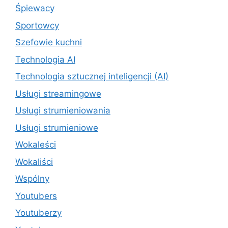
Śpiewacy
Sportowcy
Szefowie kuchni
Technologia AI
Technologia sztucznej inteligencji (AI)
Usługi streamingowe
Usługi strumieniowania
Usługi strumieniowe
Wokaleści
Wokaliści
Wspólny
Youtubers
Youtuberzy