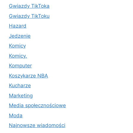
Gwiazdy TikToka
Gwiazdy TikToku
Hazard
Jedzenie
Komicy
Komicy.
Komputer
Koszykarze NBA
Kucharze
Marketing
Media społecznościowe
Moda
Najnowsze wiadomości