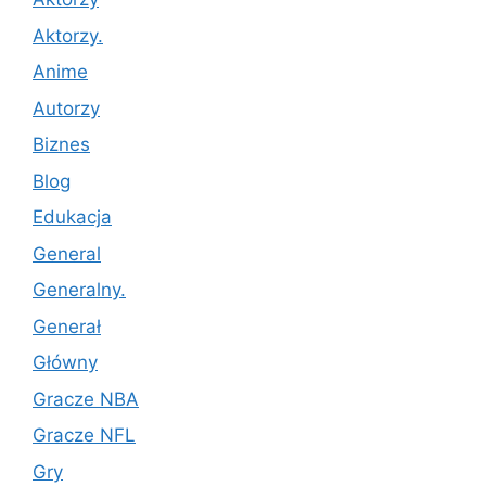
Aktorzy.
Anime
Autorzy
Biznes
Blog
Edukacja
General
Generalny.
Generał
Główny
Gracze NBA
Gracze NFL
Gry