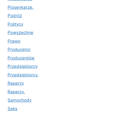
Piosenkarze.
Podróż
Politycy
Powszechne
Prawo
Producenci
Producentów
Przedsiębiorcy
Przedsiębiorcy.
Raperzy
Raperzy.
Samochody
Seks