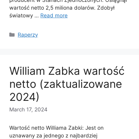
wartość netto 2,5 miliona dolarów. Zdobył
światowy …
Read more
Categories
Raperzy
William Zabka wartość
netto (zaktualizowane
2024)
March 17, 2024
Wartość netto Williama Zabki: Jest on
uznawany za jednego z najbardziej