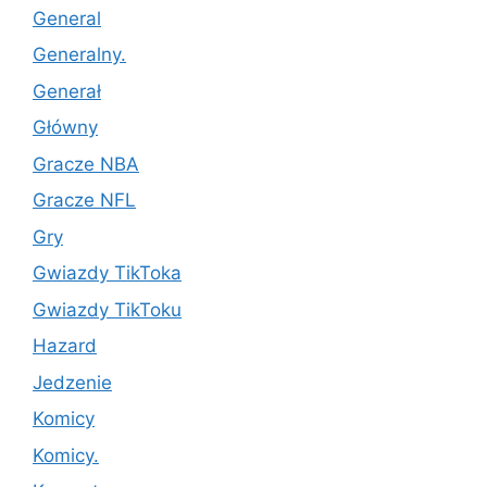
General
Generalny.
Generał
Główny
Gracze NBA
Gracze NFL
Gry
Gwiazdy TikToka
Gwiazdy TikToku
Hazard
Jedzenie
Komicy
Komicy.