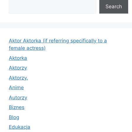
Search
Aktor Aktorka (if referring specifically to a
female actress)
Aktorka
Aktorzy
Aktorzy.
Anime
Autorzy
Biznes
Blog
Edukacja