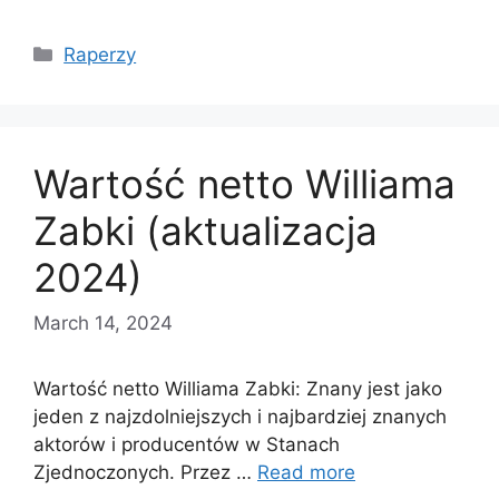
Categories
Raperzy
Wartość netto Williama
Zabki (aktualizacja
2024)
March 14, 2024
Wartość netto Williama Zabki: Znany jest jako
jeden z najzdolniejszych i najbardziej znanych
aktorów i producentów w Stanach
Zjednoczonych. Przez …
Read more