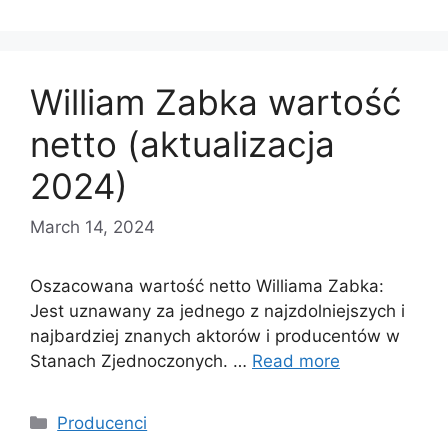
William Zabka wartość
netto (aktualizacja
2024)
March 14, 2024
Oszacowana wartość netto Williama Zabka:
Jest uznawany za jednego z najzdolniejszych i
najbardziej znanych aktorów i producentów w
Stanach Zjednoczonych. …
Read more
Categories
Producenci