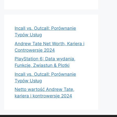
Incall vs. Outcall: Porównanie
Typów Usług
Andrew Tate Net Worth, Kariera i
Controwersje 2024
PlayStation 6: Data wydania,
Funkcje, Zwiastun & Plotki
Incall vs. Outcall: Porównanie
Typów Usług
Netto wartość Andrew Tate,
kariera i kontrowersje 2024