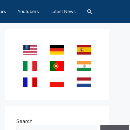
urs
Youtubers
Latest News
Search