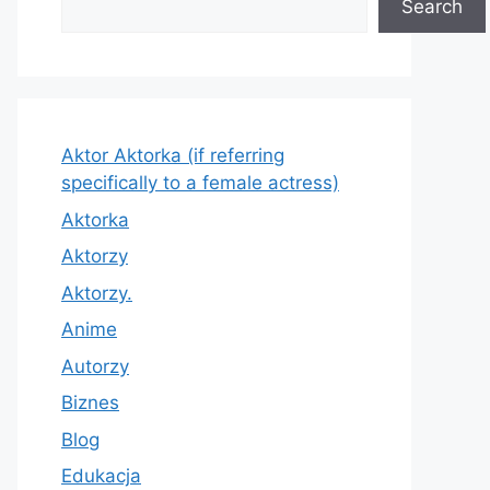
Search
Aktor Aktorka (if referring
specifically to a female actress)
Aktorka
Aktorzy
Aktorzy.
Anime
Autorzy
Biznes
Blog
Edukacja