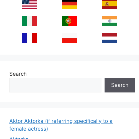
Search
Search
Aktor Aktorka (if referring specifically to a
female actress)