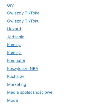
Gry
Gwiazdy TikToka
Gwiazdy TikToku
Hazard
Jedzenie
Komicy
Komicy.
Komputer
Koszykarze NBA
Kucharze
Marketing
Media społecznościowe
Moda