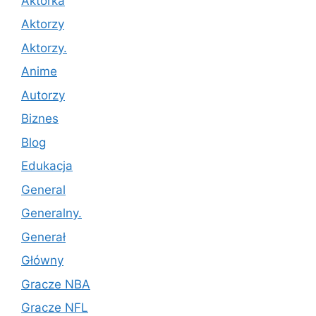
Aktorka
Aktorzy
Aktorzy.
Anime
Autorzy
Biznes
Blog
Edukacja
General
Generalny.
Generał
Główny
Gracze NBA
Gracze NFL