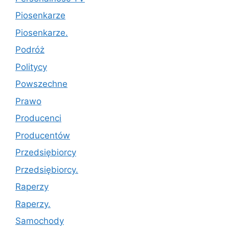
Piosenkarze
Piosenkarze.
Podróż
Politycy
Powszechne
Prawo
Producenci
Producentów
Przedsiębiorcy
Przedsiębiorcy.
Raperzy
Raperzy.
Samochody