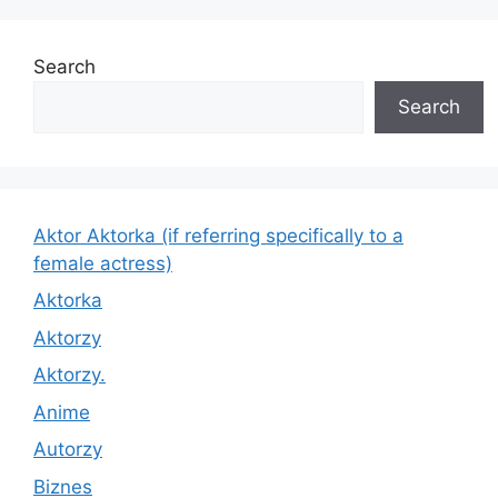
Search
Search
Aktor Aktorka (if referring specifically to a
female actress)
Aktorka
Aktorzy
Aktorzy.
Anime
Autorzy
Biznes