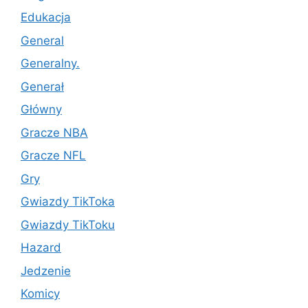
Edukacja
General
Generalny.
Generał
Główny
Gracze NBA
Gracze NFL
Gry
Gwiazdy TikToka
Gwiazdy TikToku
Hazard
Jedzenie
Komicy