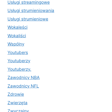
Usługi streamingowe
Usługi strumieniowania
Usługi strumieniowe
Wokaleści
Wokaliści
Wspólny
Youtubers
Youtuberzy
Youtuberzy.
Zawodnicy NBA
Zawodnicy NFL
Zdrowie
Zwierzęta
Zwyczajny