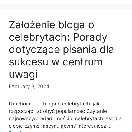
Założenie bloga o
celebrytach: Porady
dotyczące pisania dla
sukcesu w centrum
uwagi
February 8, 2024
Uruchomienie bloga o celebrytach: jak
rozpocząć i zdobyć popularność Czytanie
najnowszych wiadomości o celebrytach jest dla
ciebie czymś fascynującym? Interesujesz …