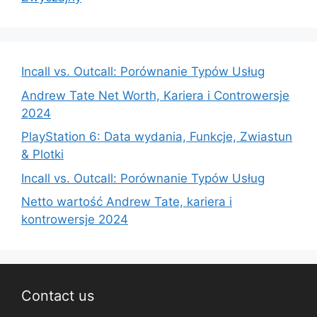
Incall vs. Outcall: Porównanie Typów Usług
Andrew Tate Net Worth, Kariera i Controwersje
2024
PlayStation 6: Data wydania, Funkcje, Zwiastun
& Plotki
Incall vs. Outcall: Porównanie Typów Usług
Netto wartość Andrew Tate, kariera i
kontrowersje 2024
Contact us