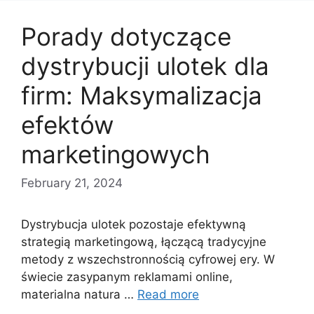
Porady dotyczące
dystrybucji ulotek dla
firm: Maksymalizacja
efektów
marketingowych
February 21, 2024
Dystrybucja ulotek pozostaje efektywną
strategią marketingową, łączącą tradycyjne
metody z wszechstronnością cyfrowej ery. W
świecie zasypanym reklamami online,
materialna natura …
Read more