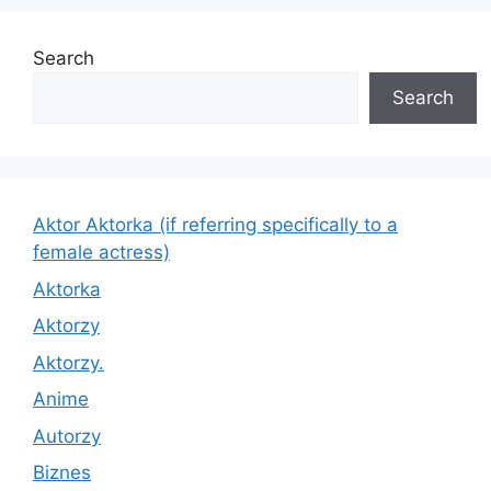
Search
Search
Aktor Aktorka (if referring specifically to a
female actress)
Aktorka
Aktorzy
Aktorzy.
Anime
Autorzy
Biznes