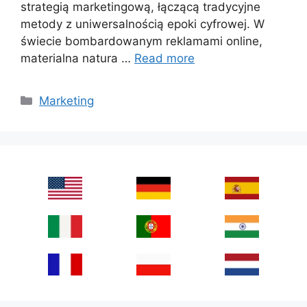
strategią marketingową, łączącą tradycyjne
metody z uniwersalnością epoki cyfrowej. W
świecie bombardowanym reklamami online,
materialna natura …
Read more
Categories
Marketing