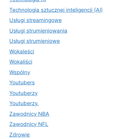
Technologia sztucznej inteligencji (AI)
Usługi streamingowe
Usługi strumieniowania
Usługi strumieniowe
Wokaleści
Wokaliści
Wspólny
Youtubers
Youtuberzy
Youtuberzy.
Zawodnicy NBA
Zawodnicy NFL
Zdrowie