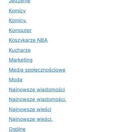
Jedzenie
Komicy
Komicy.
Komputer
Koszykarze NBA
Kucharze
Marketing
Media społecznościowe
Moda
Najnowsze wiadomości
Najnowsze wiadomości.
Najnowsze wieści
Najnowsze wieści.
Ogólne