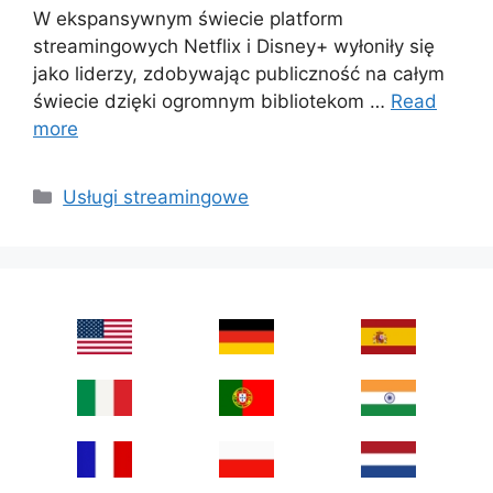
W ekspansywnym świecie platform
streamingowych Netflix i Disney+ wyłoniły się
jako liderzy, zdobywając publiczność na całym
świecie dzięki ogromnym bibliotekom …
Read
more
Categories
Usługi streamingowe