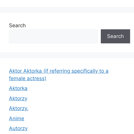
Search
Search
Aktor Aktorka (if referring specifically to a
female actress)
Aktorka
Aktorzy
Aktorzy.
Anime
Autorzy