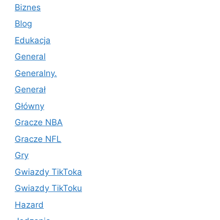
Biznes
Blog
Edukacja
General
Generalny.
Generał
Główny
Gracze NBA
Gracze NFL
Gry
Gwiazdy TikToka
Gwiazdy TikToku
Hazard