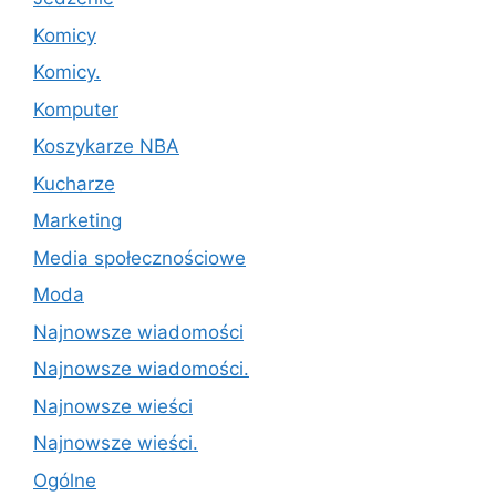
Komicy
Komicy.
Komputer
Koszykarze NBA
Kucharze
Marketing
Media społecznościowe
Moda
Najnowsze wiadomości
Najnowsze wiadomości.
Najnowsze wieści
Najnowsze wieści.
Ogólne