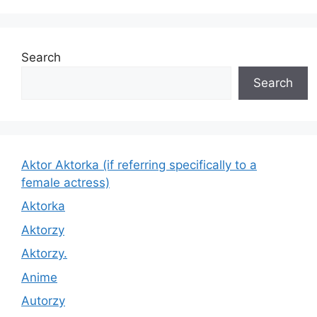
Search
Search
Aktor Aktorka (if referring specifically to a
female actress)
Aktorka
Aktorzy
Aktorzy.
Anime
Autorzy