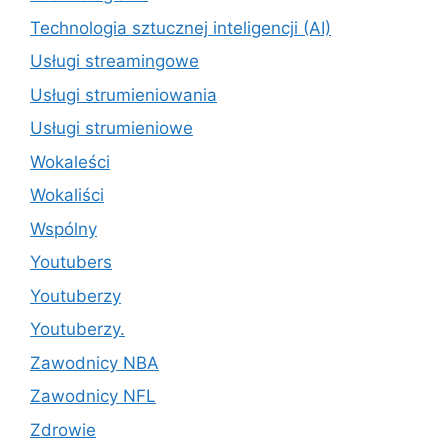
Technologia sztucznej inteligencji (AI)
Usługi streamingowe
Usługi strumieniowania
Usługi strumieniowe
Wokaleści
Wokaliści
Wspólny
Youtubers
Youtuberzy
Youtuberzy.
Zawodnicy NBA
Zawodnicy NFL
Zdrowie