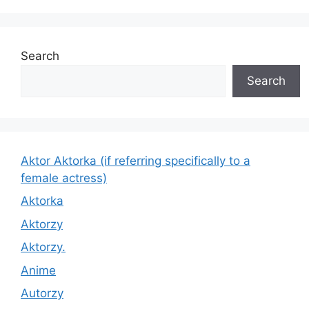
Search
Search
Aktor Aktorka (if referring specifically to a
female actress)
Aktorka
Aktorzy
Aktorzy.
Anime
Autorzy