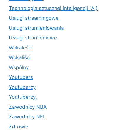
Technologia sztucznej inteligencji (AI)
Usługi streamingowe
Usługi strumieniowania
Usługi strumieniowe
Wokaleści
Wokaliści
Wspólny
Youtubers
Youtuberzy
Youtuberzy.
Zawodnicy NBA
Zawodnicy NFL
Zdrowie