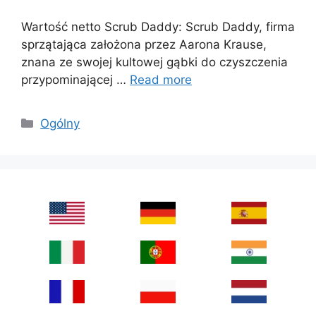
Wartość netto Scrub Daddy: Scrub Daddy, firma
sprzątająca założona przez Aarona Krause,
znana ze swojej kultowej gąbki do czyszczenia
przypominającej …
Read more
Categories
Ogólny