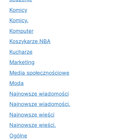
Komicy
Komicy.
Komputer
Koszykarze NBA
Kucharze
Marketing
Media społecznościowe
Moda
Najnowsze wiadomości
Najnowsze wiadomości.
Najnowsze wieści
Najnowsze wieści.
Ogólne