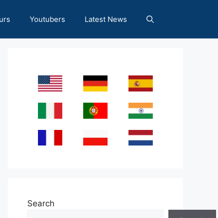
urs
Youtubers
Latest News
Search