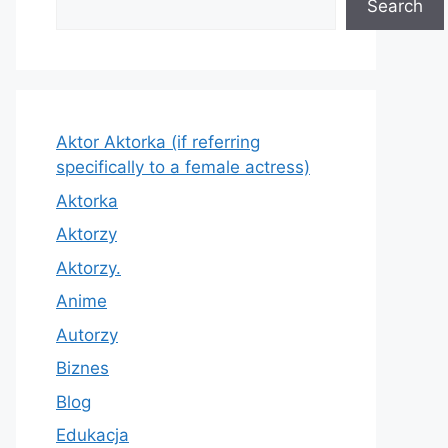
Search
Aktor Aktorka (if referring
specifically to a female actress)
Aktorka
Aktorzy
Aktorzy.
Anime
Autorzy
Biznes
Blog
Edukacja