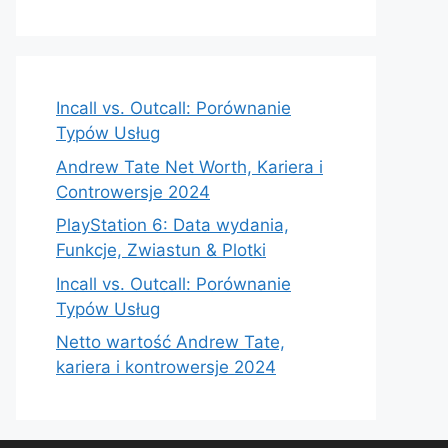
Incall vs. Outcall: Porównanie
Typów Usług
Andrew Tate Net Worth, Kariera i
Controwersje 2024
PlayStation 6: Data wydania,
Funkcje, Zwiastun & Plotki
Incall vs. Outcall: Porównanie
Typów Usług
Netto wartość Andrew Tate,
kariera i kontrowersje 2024