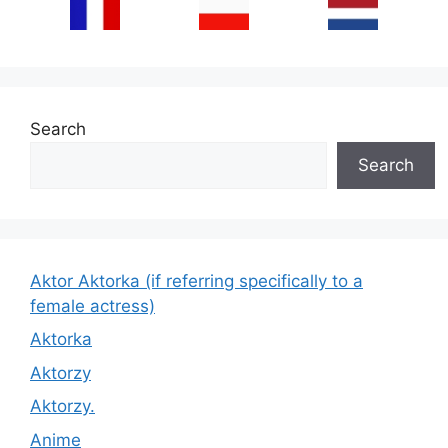
Search
Search
Aktor Aktorka (if referring specifically to a
female actress)
Aktorka
Aktorzy
Aktorzy.
Anime