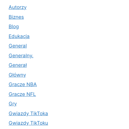
Autorzy
Biznes
Blog
Edukacja
General
Generalny.
Generał
Główny
Gracze NBA
Gracze NFL
Gry
Gwiazdy TikToka
Gwiazdy TikToku