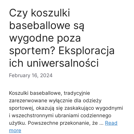
Czy koszulki
baseballowe są
wygodne poza
sportem? Eksploracja
ich uniwersalności
February 16, 2024
Koszulki baseballowe, tradycyjnie
zarezerwowane wyłącznie dla odzieży
sportowej, okazują się zaskakująco wygodnymi
i wszechstronnymi ubraniami codziennego
użytku. Powszechne przekonanie, że …
Read
more