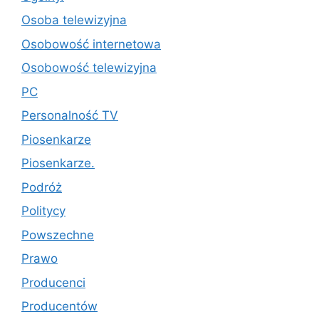
Osoba telewizyjna
Osobowość internetowa
Osobowość telewizyjna
PC
Personalność TV
Piosenkarze
Piosenkarze.
Podróż
Politycy
Powszechne
Prawo
Producenci
Producentów