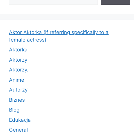
Aktor Aktorka (if referring specifically to a
female actress)
Aktorka
Aktorzy
Aktorzy.
Anime
Autorzy
Biznes
Blog
Edukacja
General