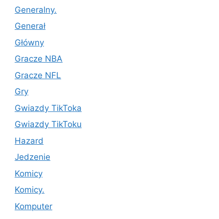
Generalny.
Generał
Główny
Gracze NBA
Gracze NFL
Gry
Gwiazdy TikToka
Gwiazdy TikToku
Hazard
Jedzenie
Komicy
Komicy.
Komputer