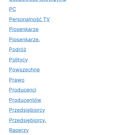
PC
Personalność TV
Piosenkarze
Piosenkarze.
Podróż
Politycy
Powszechne
Prawo
Producenci
Producentów
Przedsiębiorcy
Przedsiębiorcy.
Raperzy