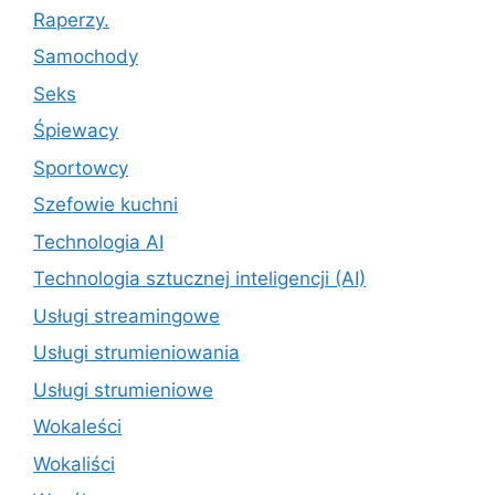
Raperzy.
Samochody
Seks
Śpiewacy
Sportowcy
Szefowie kuchni
Technologia AI
Technologia sztucznej inteligencji (AI)
Usługi streamingowe
Usługi strumieniowania
Usługi strumieniowe
Wokaleści
Wokaliści