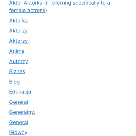
Aktor Aktorka (if referring specifically to a
female actress)
Aktorka
Aktorzy
Aktorzy.
Anime
Autorzy
Biznes
Blog
Edukacja
General
Generalny.
Generał
Główny