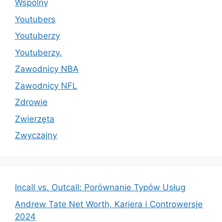
Wspólny
Youtubers
Youtuberzy
Youtuberzy.
Zawodnicy NBA
Zawodnicy NFL
Zdrowie
Zwierzęta
Zwyczajny
Incall vs. Outcall: Porównanie Typów Usług
Andrew Tate Net Worth, Kariera i Controwersje
2024