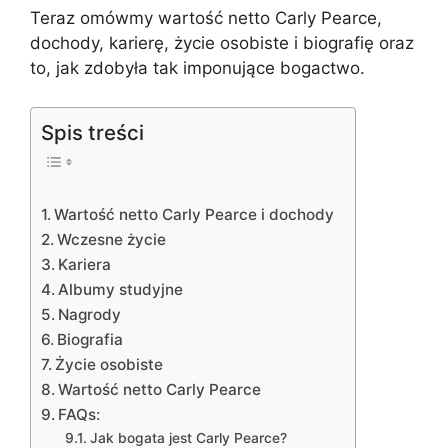
Teraz omówmy wartość netto Carly Pearce,
dochody, karierę, życie osobiste i biografię oraz
to, jak zdobyła tak imponujące bogactwo.
Spis treści
Wartość netto Carly Pearce i dochody
Wczesne życie
Kariera
Albumy studyjne
Nagrody
Biografia
Życie osobiste
Wartość netto Carly Pearce
FAQs:
Jak bogata jest Carly Pearce?