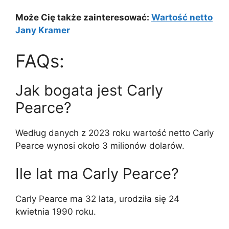
Może Cię także zainteresować:
Wartość netto
Jany Kramer
FAQs:
Jak bogata jest Carly
Pearce?
Według danych z 2023 roku wartość netto Carly
Pearce wynosi około 3 milionów dolarów.
Ile lat ma Carly Pearce?
Carly Pearce ma 32 lata, urodziła się 24
kwietnia 1990 roku.