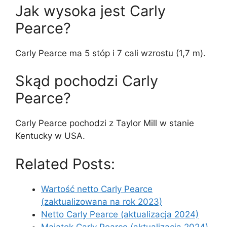
Jak wysoka jest Carly
Pearce?
Carly Pearce ma 5 stóp i 7 cali wzrostu (1,7 m).
Skąd pochodzi Carly
Pearce?
Carly Pearce pochodzi z Taylor Mill w stanie
Kentucky w USA.
Related Posts:
Wartość netto Carly Pearce
(zaktualizowana na rok 2023)
Netto Carly Pearce (aktualizacja 2024)
Majątek Carly Pearce (aktualizacja 2024)