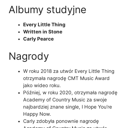
Albumy studyjne
Every Little Thing
Written in Stone
Carly Pearce
Nagrody
W roku 2018 za utwór Every Little Thing
otrzymała nagrodę CMT Music Award
jako wideo roku.
Później, w roku 2020, otrzymała nagrodę
Academy of Country Music za swoje
najbardziej znane single, I Hope You’re
Happy Now.
Carly zdobyła ponownie nagrodę