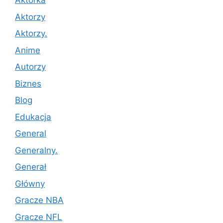
Aktorka
Aktorzy
Aktorzy.
Anime
Autorzy
Biznes
Blog
Edukacja
General
Generalny.
Generał
Główny
Gracze NBA
Gracze NFL