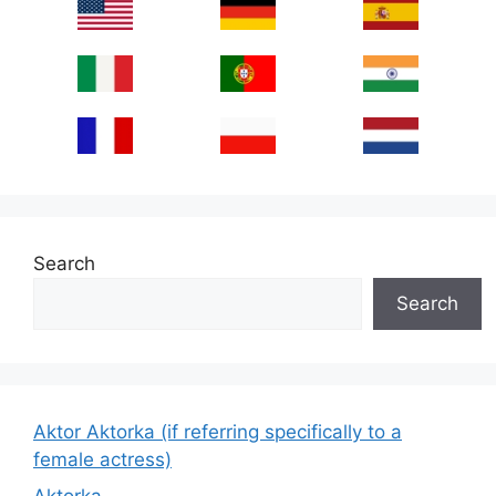
Search
Search
Aktor Aktorka (if referring specifically to a
female actress)