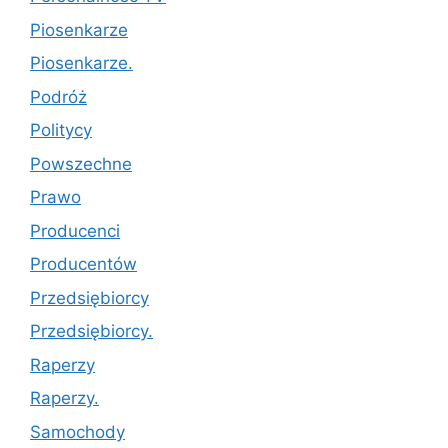
Piosenkarze
Piosenkarze.
Podróż
Politycy
Powszechne
Prawo
Producenci
Producentów
Przedsiębiorcy
Przedsiębiorcy.
Raperzy
Raperzy.
Samochody