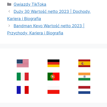
Categories
Gwiazdy TikToka
Duży 30 Wartość netto 2023 | Dochody,
Kariera i Biografia
Bandman Kevo Wartość netto 2023 |
Przychody, Kariera i Biografia