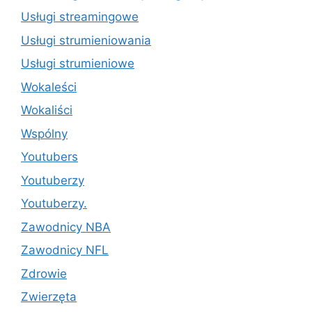
Usługi streamingowe
Usługi strumieniowania
Usługi strumieniowe
Wokaleści
Wokaliści
Wspólny
Youtubers
Youtuberzy
Youtuberzy.
Zawodnicy NBA
Zawodnicy NFL
Zdrowie
Zwierzęta