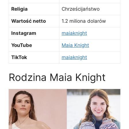
Religia
Chrześcijaństwo
Wartość netto
1.2 miliona dolarów
Instagram
maiaknight
YouTube
Maia Knight
TikTok
maiaknight
Rodzina Maia Knight