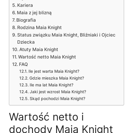
Kariera
Maia z jej blizną
Biografia
Rodzina Maia Knight
Status związku Maia Knight, Bliźniaki i Ojciec
Dziecka
Atuty Maia Knight
Wartość netto Maia Knight
FAQ
Ile jest warta Maia Knight?
Gdzie mieszka Maia Knight?
Ile ma lat Maia Knight?
Jaki jest wzrost Maia Knight?
Skąd pochodzi Maia Knight?
Wartość netto i
dochody Maia Knight