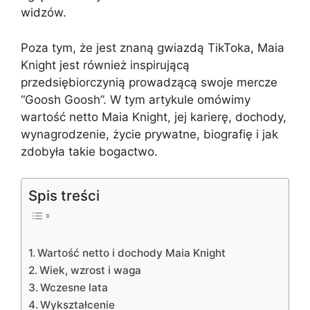
widzów.
Poza tym, że jest znaną gwiazdą TikToka, Maia
Knight jest również inspirującą
przedsiębiorczynią prowadzącą swoje mercze
“Goosh Goosh”. W tym artykule omówimy
wartość netto Maia Knight, jej karierę, dochody,
wynagrodzenie, życie prywatne, biografię i jak
zdobyła takie bogactwo.
Spis treści
Wartość netto i dochody Maia Knight
Wiek, wzrost i waga
Wczesne lata
Wykształcenie