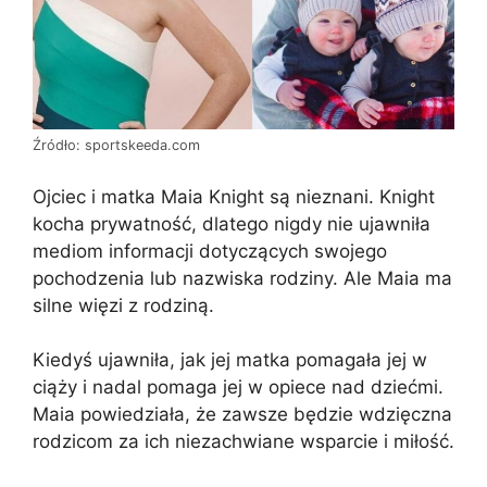
Źródło: sportskeeda.com
Ojciec i matka Maia Knight są nieznani. Knight
kocha prywatność, dlatego nigdy nie ujawniła
mediom informacji dotyczących swojego
pochodzenia lub nazwiska rodziny. Ale Maia ma
silne więzi z rodziną.
Kiedyś ujawniła, jak jej matka pomagała jej w
ciąży i nadal pomaga jej w opiece nad dziećmi.
Maia powiedziała, że zawsze będzie wdzięczna
rodzicom za ich niezachwiane wsparcie i miłość.