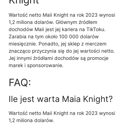
Wartość netto Maii Knight na rok 2023 wynosi
1,2 miliona dolarów. Głównym źródłem
dochodów Maii jest jej kariera na TikToku.
Zarabia na tym około 100 000 dolarów
miesięcznie. Ponadto, jej sklep z merczem
znacząco przyczynia się do jej wartości netto.
Jej innymi źródłami dochodów są promocje
marek i sponsorowanie.
FAQ:
Ile jest warta Maia Knight?
Wartość netto Maii Knight na rok 2023 wynosi
1,2 miliona dolarów.