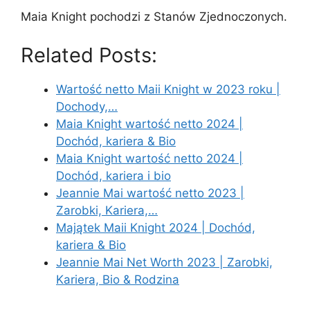
Maia Knight pochodzi z Stanów Zjednoczonych.
Related Posts:
Wartość netto Maii Knight w 2023 roku |
Dochody,…
Maia Knight wartość netto 2024 |
Dochód, kariera & Bio
Maia Knight wartość netto 2024 |
Dochód, kariera i bio
Jeannie Mai wartość netto 2023 |
Zarobki, Kariera,…
Majątek Maii Knight 2024 | Dochód,
kariera & Bio
Jeannie Mai Net Worth 2023 | Zarobki,
Kariera, Bio & Rodzina