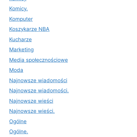
Komicy.
Komputer
Koszykarze NBA
Kucharze
Marketing
Media społecznościowe
Moda
Najnowsze wiadomości
Najnowsze wiadomości.
Najnowsze wieści
Najnowsze wieści.
Ogólne
Ogólne.