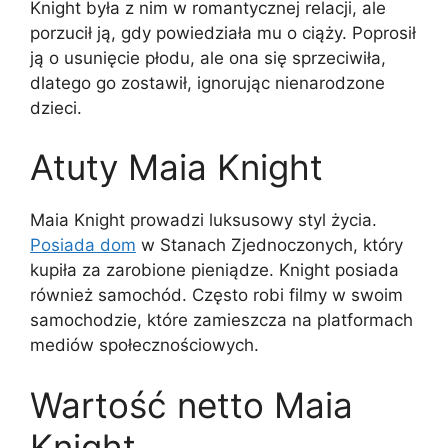
Knight była z nim w romantycznej relacji, ale
porzucił ją, gdy powiedziała mu o ciąży. Poprosił
ją o usunięcie płodu, ale ona się sprzeciwiła,
dlatego go zostawił, ignorując nienarodzone
dzieci.
Atuty Maia Knight
Maia Knight prowadzi luksusowy styl życia.
Posiada dom
w Stanach Zjednoczonych, który
kupiła za zarobione pieniądze. Knight posiada
również samochód. Często robi filmy w swoim
samochodzie, które zamieszcza na platformach
mediów społecznościowych.
Wartość netto Maia
Knight