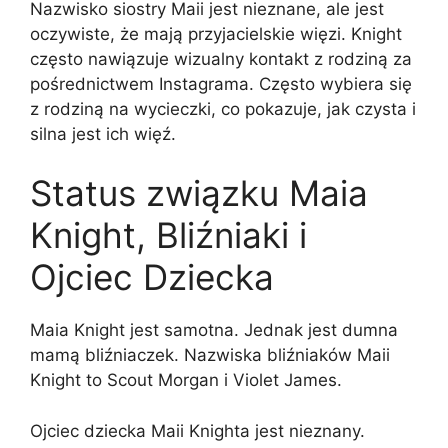
Nazwisko siostry Maii jest nieznane, ale jest
oczywiste, że mają przyjacielskie więzi. Knight
często nawiązuje wizualny kontakt z rodziną za
pośrednictwem Instagrama. Często wybiera się
z rodziną na wycieczki, co pokazuje, jak czysta i
silna jest ich więź.
Status związku Maia
Knight, Bliźniaki i
Ojciec Dziecka
Maia Knight jest samotna. Jednak jest dumna
mamą bliźniaczek. Nazwiska bliźniaków Maii
Knight to Scout Morgan i Violet James.
Ojciec dziecka Maii Knighta jest nieznany.