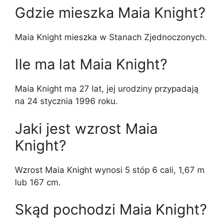
Gdzie mieszka Maia Knight?
Maia Knight mieszka w Stanach Zjednoczonych.
Ile ma lat Maia Knight?
Maia Knight ma 27 lat, jej urodziny przypadają
na 24 stycznia 1996 roku.
Jaki jest wzrost Maia
Knight?
Wzrost Maia Knight wynosi 5 stóp 6 cali, 1,67 m
lub 167 cm.
Skąd pochodzi Maia Knight?