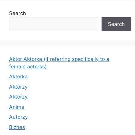
Search
Search
Aktor Aktorka (if referring specifically to a
female actress)
Aktorka
Aktorzy
Aktorzy.
Anime
Autorzy
Biznes