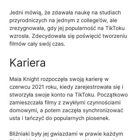
Jedni mówią, że zdawała naukę na studiach
przyrodniczych na jednym z college’ów, ale
zrezygnowała, gdy jej popularność na TikToku
wzrosła. Zdecydowała się poświęcić tworzeniu
filmów cały swój czas.
Kariera
Maia Knight rozpoczęła swoją karierę w
czerwcu 2021 roku, kiedy zarejestrowała się i
stworzyła swoje konto na TikToku. Początkowo
zamieszczała filmy z zwykłymi czynnościami
domowymi, a potem zaczęła synchronizować
usta i tańczyć do popularnych piosenek.
Bliźniaki były jej gwiazdami w prawie każdym