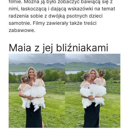
filmie. Można ją było zobaczyć bawiącą się z
nimi, łaskoczącą i dającą wskazówki na temat
radzenia sobie z dwójką psotnych dzieci
samotnie. Filmy zawierały także treści
zabawowe.
Maia z jej bliźniakami