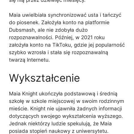
Maia uwielbiała synchronizować usta i tańczyć
do piosenek. Założyła konto na platformie
Dubsmash, ale nie zdobyła dużo
rozpoznawalności. Później, w 2021 roku
założyła konto na TikToku, gdzie jej popularność
szybko wzrosła i stała się rozpoznawalną
twarzą Internetu.
Wykształcenie
Maia Knight ukończyła podstawową i średnią
szkołę w szkole miejscowej w swoim rodzinnym
mieście. Knight nie ujawniła żadnych informacji
dotyczących swojego wykształcenia wyższego.
Jednak niektórzy ludzie spekulują, że Maia
posiada stopień naukowy z uniwersytetu.