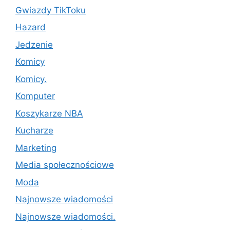
Gwiazdy TikToku
Hazard
Jedzenie
Komicy
Komicy.
Komputer
Koszykarze NBA
Kucharze
Marketing
Media społecznościowe
Moda
Najnowsze wiadomości
Najnowsze wiadomości.