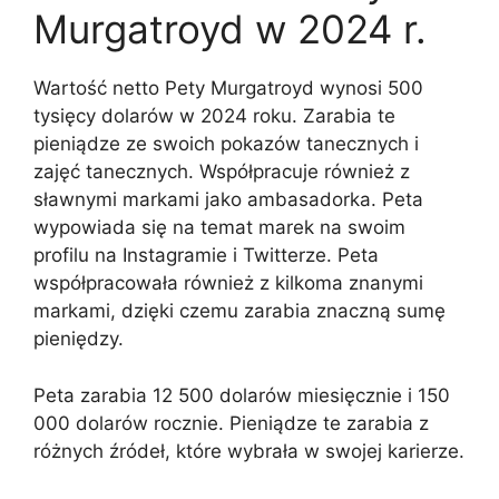
Murgatroyd w 2024 r.
Wartość netto Pety Murgatroyd wynosi 500
tysięcy dolarów w 2024 roku. Zarabia te
pieniądze ze swoich pokazów tanecznych i
zajęć tanecznych. Współpracuje również z
sławnymi markami jako ambasadorka. Peta
wypowiada się na temat marek na swoim
profilu na Instagramie i Twitterze. Peta
współpracowała również z kilkoma znanymi
markami, dzięki czemu zarabia znaczną sumę
pieniędzy.
Peta zarabia 12 500 dolarów miesięcznie i 150
000 dolarów rocznie. Pieniądze te zarabia z
różnych źródeł, które wybrała w swojej karierze.