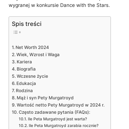
wygranej w konkursie Dance with the Stars.
Spis treści
Net Worth 2024
Wiek, Wzrost i Waga
Kariera
Biografia
Wczesne życie
Edukacja
Rodzina
Mąż i syn Pety Murgatroyd
Wartość netto Pety Murgatroyd w 2024 r.
Często zadawane pytania (FAQs):
Ile Peta Murgatroyd jest warta?
Ile Peta Murgatroyd zarabia rocznie?