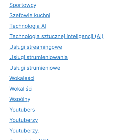
Sportowcy
Szefowie kuchni
Technologia AI
Technologia sztucznej inteligencji (AI)
Usługi streamingowe
Usługi strumieniowania
Usługi strumieniowe
Wokaleści
Wokaliści
Wspólny
Youtubers
Youtuberzy
Youtuberzy.