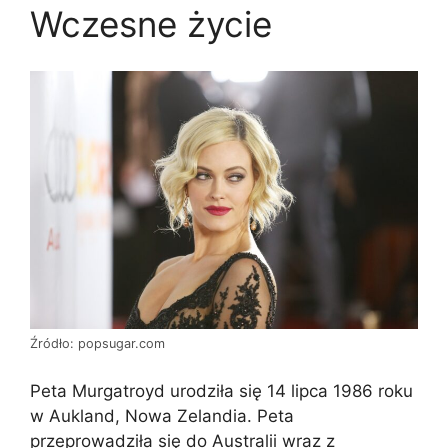
Wczesne życie
Źródło: popsugar.com
Peta Murgatroyd urodziła się 14 lipca 1986 roku
w Aukland, Nowa Zelandia. Peta
przeprowadziła się do Australii wraz z