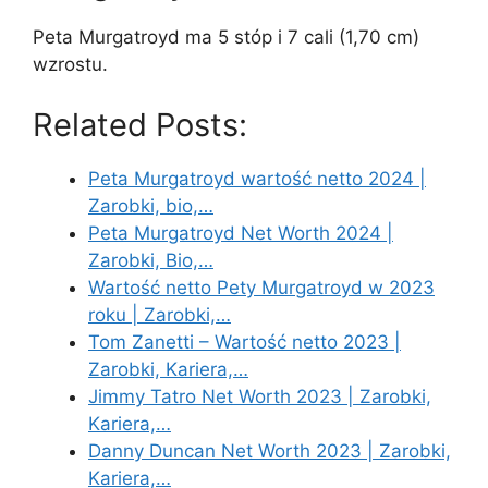
Peta Murgatroyd ma 5 stóp i 7 cali (1,70 cm)
wzrostu.
Related Posts:
Peta Murgatroyd wartość netto 2024 |
Zarobki, bio,…
Peta Murgatroyd Net Worth 2024 |
Zarobki, Bio,…
Wartość netto Pety Murgatroyd w 2023
roku | Zarobki,…
Tom Zanetti – Wartość netto 2023 |
Zarobki, Kariera,…
Jimmy Tatro Net Worth 2023 | Zarobki,
Kariera,…
Danny Duncan Net Worth 2023 | Zarobki,
Kariera,…