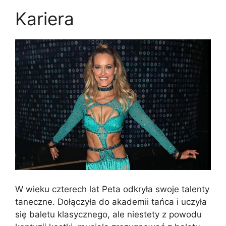
Kariera
W wieku czterech lat Peta odkryła swoje talenty
taneczne. Dołączyła do akademii tańca i uczyła
się baletu klasycznego, ale niestety z powodu