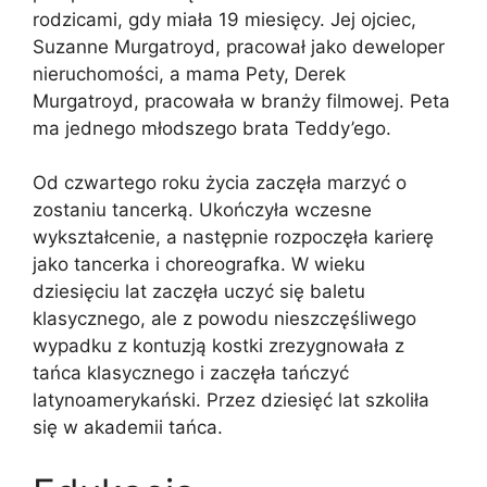
rodzicami, gdy miała 19 miesięcy. Jej ojciec,
Suzanne Murgatroyd, pracował jako deweloper
nieruchomości, a mama Pety, Derek
Murgatroyd, pracowała w branży filmowej. Peta
ma jednego młodszego brata Teddy’ego.
Od czwartego roku życia zaczęła marzyć o
zostaniu tancerką. Ukończyła wczesne
wykształcenie, a następnie rozpoczęła karierę
jako tancerka i choreografka. W wieku
dziesięciu lat zaczęła uczyć się baletu
klasycznego, ale z powodu nieszczęśliwego
wypadku z kontuzją kostki zrezygnowała z
tańca klasycznego i zaczęła tańczyć
latynoamerykański. Przez dziesięć lat szkoliła
się w akademii tańca.