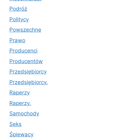
Podróż
Politycy
Powszechne
Prawo
Producenci
Producentów
Przedsiębiorcy
Przedsiębiorcy.
Raperzy
Raperzy.
Samochody
Seks
Śpiewacy