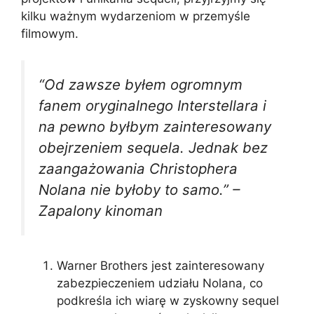
kilku ważnym wydarzeniom w przemyśle
filmowym.
“Od zawsze byłem ogromnym
fanem oryginalnego Interstellara i
na pewno byłbym zainteresowany
obejrzeniem sequela. Jednak bez
zaangażowania Christophera
Nolana nie byłoby to samo.” –
Zapalony kinoman
Warner Brothers jest zainteresowany
zabezpieczeniem udziału Nolana, co
podkreśla ich wiarę w zyskowny sequel