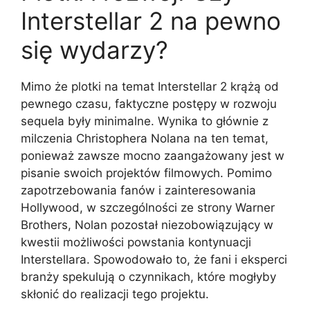
Interstellar 2 na pewno
się wydarzy?
Mimo że plotki na temat Interstellar 2 krążą od
pewnego czasu, faktyczne postępy w rozwoju
sequela były minimalne. Wynika to głównie z
milczenia Christophera Nolana na ten temat,
ponieważ zawsze mocno zaangażowany jest w
pisanie swoich projektów filmowych. Pomimo
zapotrzebowania fanów i zainteresowania
Hollywood, w szczególności ze strony Warner
Brothers, Nolan pozostał niezobowiązujący w
kwestii możliwości powstania kontynuacji
Interstellara. Spowodowało to, że fani i eksperci
branży spekulują o czynnikach, które mogłyby
skłonić do realizacji tego projektu.