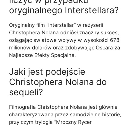
oryginalnego Interstellara?
Oryginalny film “Interstellar” w reżyserii
Christophera Nolana odniósł znaczny sukces,
osiągając światowe wpływy w wysokości 678
milionów dolarów oraz zdobywając Oscara za
Najlepsze Efekty Specjalne.
Jaki jest podejście
Christophera Nolana do
sequeli?
Filmografia Christophera Nolana jest głównie
charakteryzowana przez samodzielne historie,
przy czym trylogia “Mroczny Rycer