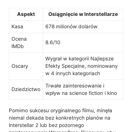
Aspekt
Osiągnięcie w Interstellarze
Kasa
678 milionów dolarów
Ocena
8.6/10
IMDb
Wygrał w kategorii Najlepsze
Oscary
Efekty Specjalne, nominowany
w 4 innych kategoriach
Trwałe zainteresowanie i
Dziedzictwo
wpływ na science fiction i kino
Pomimo sukcesu oryginalnego filmu, minęła
niemal dekada bez konkretnych planów na
Interstellar 2 lub bez pozornego