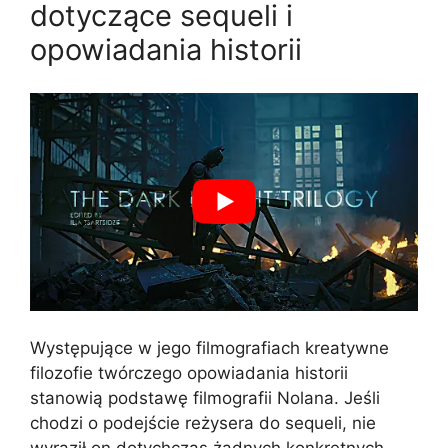
dotyczące sequeli i
opowiadania historii
Występujące w jego filmografiach kreatywne
filozofie twórczego opowiadania historii
stanowią podstawę filmografii Nolana. Jeśli
chodzi o podejście reżysera do sequeli, nie