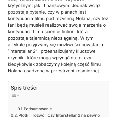
krytycznym, jak i finansowym. Jednak wciąż
pozostaje pytanie, czy w planach jest
kontynuacja filmu pod reżyserią Nolana, czy też
fani będą musieli realizować swoje marzenia o
kontynuacji filmu science fiction, która
pozostaje tajemnicą nieosiągalną. W tym
artykule przyjrzymy się możliwości powstania
“Interstellar 2” i przeanalizujemy kluczowe
czynniki, które mogą wpłynąć na to, czy
kiedykolwiek zobaczymy kolejną część filmu
Nolana osadzoną w przestrzeni kosmicznej.
Spis treści
Podsumowanie
Plotki i rozwój: Czy Interstellar 2 na pewno