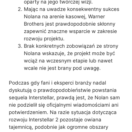
oparty na jego twórczej wizji.
Mając na uwadze konsekwentny sukces
Nolana na arenie kasowej, Warner
Brothers jest prawdopodobnie skłonny
zapewnić znaczne wsparcie w zakresie
rozwoju projektu.
Brak konkretnych zobowiązań ze strony
Nolana wskazuje, że projekt może być
wciąż na wczesnym etapie lub nawet
wcale nie jest brany pod uwagę.
Podczas gdy fani i eksperci branży nadal
dyskutują o prawdopodobieństwie powstania
sequela Interstellar, prawdą jest, że Nolan sam
nie podzielił się oficjalnymi wiadomościami ani
potwierdzeniem. Na razie sytuacja dotycząca
rozwoju Interstellar 2 pozostaje owiana
tajemnicą, podobnie jak ogromne obszary