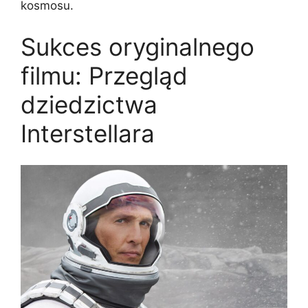
kosmosu.
Sukces oryginalnego
filmu: Przegląd
dziedzictwa
Interstellara