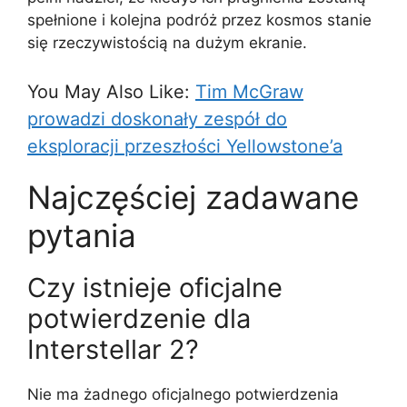
spełnione i kolejna podróż przez kosmos stanie
się rzeczywistością na dużym ekranie.
You May Also Like:
Tim McGraw
prowadzi doskonały zespół do
eksploracji przeszłości Yellowstone’a
Najczęściej zadawane
pytania
Czy istnieje oficjalne
potwierdzenie dla
Interstellar 2?
Nie ma żadnego oficjalnego potwierdzenia