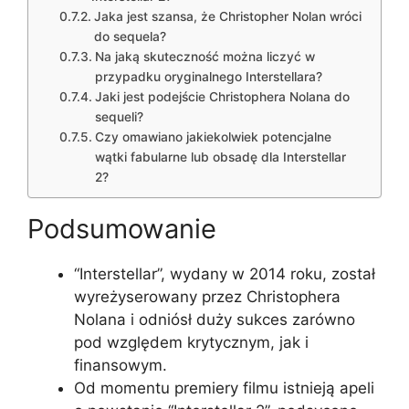
Jaka jest szansa, że Christopher Nolan wróci
do sequela?
Na jaką skuteczność można liczyć w
przypadku oryginalnego Interstellara?
Jaki jest podejście Christophera Nolana do
sequeli?
Czy omawiano jakiekolwiek potencjalne
wątki fabularne lub obsadę dla Interstellar
2?
Podsumowanie
“Interstellar”, wydany w 2014 roku, został
wyreżyserowany przez Christophera
Nolana i odniósł duży sukces zarówno
pod względem krytycznym, jak i
finansowym.
Od momentu premiery filmu istnieją apeli