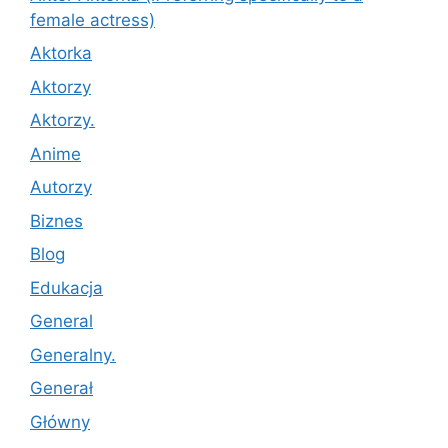
female actress)
Aktorka
Aktorzy
Aktorzy.
Anime
Autorzy
Biznes
Blog
Edukacja
General
Generalny.
Generał
Główny