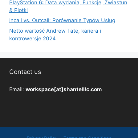
PlayStation 6: Data wydania, Funkcje, Zwiastun
& Plotki
Incall vs. Outcall: Porównanie Typów Usług
Netto wartość Andrew Tate, kariera i
kontrowersje 2024
Contact us
Email:
workspace[at]shantelllc.com