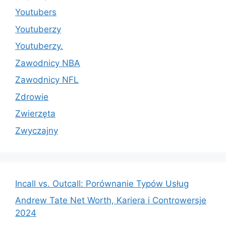
Youtubers
Youtuberzy
Youtuberzy.
Zawodnicy NBA
Zawodnicy NFL
Zdrowie
Zwierzęta
Zwyczajny
Incall vs. Outcall: Porównanie Typów Usług
Andrew Tate Net Worth, Kariera i Controwersje
2024