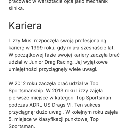
pracować w warsztacie ojca jako mechanik
silnika.
Kariera
Lizzy Musi rozpoczęła swoją profesjonalną
karierę w 1999 roku, gdy miała szesnaście lat.
W początkowej fazie swojej kariery zaczęła brać
udział w Junior Drag Racing. Jej wyjątkowe
umiejętności przyciągnęły wiele uwagi.
W 2012 roku zaczęła brać udział w Top
Sportsmanship. W 2013 roku Lizzy zajęła
pierwsze miejsce w kategorii Top Sportsman
podczas ADRL US Drags VI. Ten sukces
przyciągnął dużo uwagi. W kolejnym roku zajęła
5. miejsce w klasyfikacji punktowej Top
Sportsman.