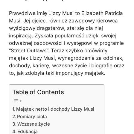
Prawdziwe imię Lizzy Musi to Elizabeth Patricia
Musi. Jej ojciec, również zawodowy kierowca
wyścigowy dragsterów, stał się dla niej
inspiracją. Zyskała popularność dzięki swojej
odważnej osobowości i występowi w programie
“Street Outlaws”. Teraz szybko omówimy
majątek Lizzy Musi, wynagrodzenie za odcinek,
dochody, karierę, wczesne życie i biografię oraz
to, jak zdobyła taki imponujący majątek.
Table of Contents
Majątek netto i dochody Lizzy Musi
Pomiary ciała
Wczesne życie
Edukacja