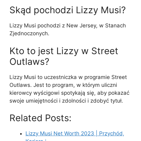
Skąd pochodzi Lizzy Musi?
Lizzy Musi pochodzi z New Jersey, w Stanach
Zjednoczonych.
Kto to jest Lizzy w Street
Outlaws?
Lizzy Musi to uczestniczka w programie Street
Outlaws. Jest to program, w którym uliczni
kierowcy wyścigowi spotykają się, aby pokazać
swoje umiejętności i zdolności i zdobyć tytuł.
Related Posts:
Lizzy Musi Net Worth 2023 | Przychód,