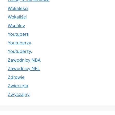
Wokaleści
Wokaliści
Wspólny
Youtubers
Youtuberzy
Youtuberzy.
Zawodnicy NBA
Zawodnicy NFL
Zdrowie
Zwierzęta
Zwyczajny