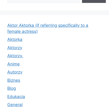
Aktor Aktorka (if referring specifically to a
female actress)
Aktorka
Aktorzy
Aktorzy.
Anime
Autorzy
Biznes
Blog
Edukacja
General