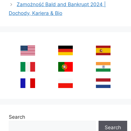
Zamożność Bald and Bankrupt 2024 |
Dochody, Kariera & Bio
Search
Search