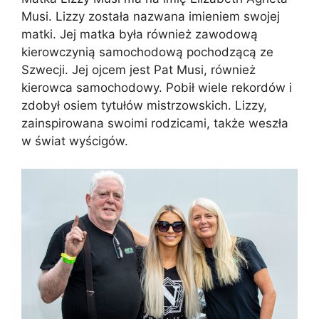
Musi. Lizzy została nazwana imieniem swojej
matki. Jej matka była również zawodową
kierowczynią samochodową pochodzącą ze
Szwecji. Jej ojcem jest Pat Musi, również
kierowca samochodowy. Pobił wiele rekordów i
zdobył osiem tytułów mistrzowskich. Lizzy,
zainspirowana swoimi rodzicami, także weszła
w świat wyścigów.