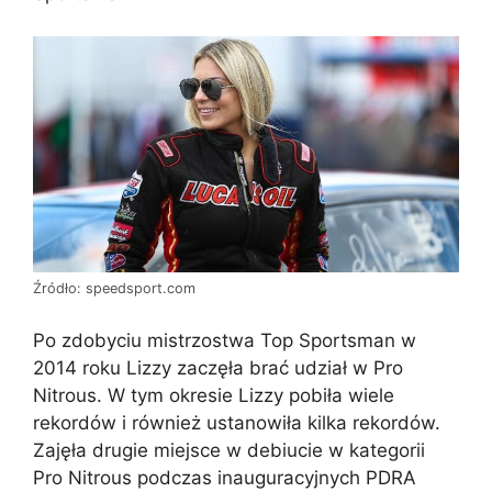
Źródło: speedsport.com
Po zdobyciu mistrzostwa Top Sportsman w
2014 roku Lizzy zaczęła brać udział w Pro
Nitrous. W tym okresie Lizzy pobiła wiele
rekordów i również ustanowiła kilka rekordów.
Zajęła drugie miejsce w debiucie w kategorii
Pro Nitrous podczas inauguracyjnych PDRA