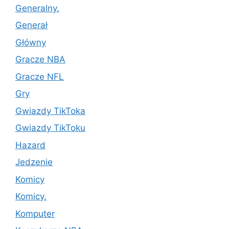
Generalny.
Generał
Główny
Gracze NBA
Gracze NFL
Gry
Gwiazdy TikToka
Gwiazdy TikToku
Hazard
Jedzenie
Komicy
Komicy.
Komputer