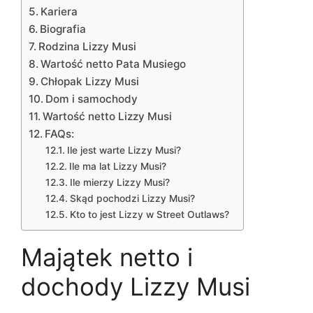
Kariera
Biografia
Rodzina Lizzy Musi
Wartość netto Pata Musiego
Chłopak Lizzy Musi
Dom i samochody
Wartość netto Lizzy Musi
FAQs:
Ile jest warte Lizzy Musi?
Ile ma lat Lizzy Musi?
Ile mierzy Lizzy Musi?
Skąd pochodzi Lizzy Musi?
Kto to jest Lizzy w Street Outlaws?
Majątek netto i
dochody Lizzy Musi