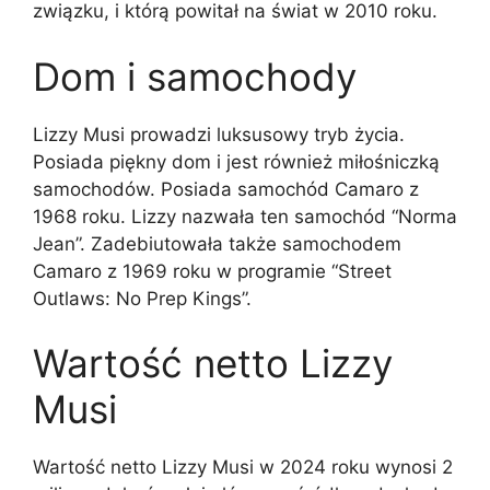
związku, i którą powitał na świat w 2010 roku.
Dom i samochody
Lizzy Musi prowadzi luksusowy tryb życia.
Posiada piękny dom i jest również miłośniczką
samochodów. Posiada samochód Camaro z
1968 roku. Lizzy nazwała ten samochód “Norma
Jean”. Zadebiutowała także samochodem
Camaro z 1969 roku w programie “Street
Outlaws: No Prep Kings”.
Wartość netto Lizzy
Musi
Wartość netto Lizzy Musi w 2024 roku wynosi 2