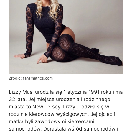
Źródło: fansmetrics.com
Lizzy Musi urodziła się 1 stycznia 1991 roku i ma
32 lata. Jej miejsce urodzenia i rodzinnego
miasta to New Jersey. Lizzy urodziła się w
rodzinie kierowców wyścigowych. Jej ojciec i
matka byli zawodowymi kierowcami
samochodów. Dorastała wśród samochodów i