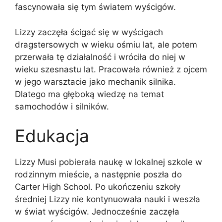
fascynowała się tym światem wyścigów.
Lizzy zaczęła ścigać się w wyścigach
dragstersowych w wieku ośmiu lat, ale potem
przerwała tę działalność i wróciła do niej w
wieku szesnastu lat. Pracowała również z ojcem
w jego warsztacie jako mechanik silnika.
Dlatego ma głęboką wiedzę na temat
samochodów i silników.
Edukacja
Lizzy Musi pobierała naukę w lokalnej szkole w
rodzinnym mieście, a następnie poszła do
Carter High School. Po ukończeniu szkoły
średniej Lizzy nie kontynuowała nauki i weszła
w świat wyścigów. Jednocześnie zaczęła