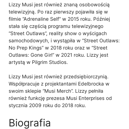
Lizzy Musi jest również znaną osobowością
telewizyjną. Po raz pierwszy pojawiła się w
filmie “Adrenaline Self” w 2015 roku. Później
stała się częścią programu telewizyjnego
“Street Outlaws”, reality show o wyścigach
samochodowych, i wystąpiła w “Street Outlaws:
No Prep Kings” w 2018 roku oraz w “Street
Outlaws: Gone Girl” w 2021 roku. Lizzy jest
artystą w Pilgrim Studios.
Lizzy Musi jest również przedsiębiorczynią.
Współpracuje z projektantami Edelbrocka w
swoim sklepie “Musi Merch”. Lizzy pełniła
również funkcję prezesa Musi Enterprises od
stycznia 2009 roku do 2018 roku.
Biografia