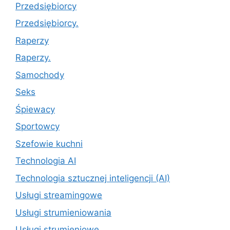
Przedsiębiorcy
Przedsiębiorcy.
Raperzy
Raperzy.
Samochody
Seks
Śpiewacy
Sportowcy
Szefowie kuchni
Technologia AI
Technologia sztucznej inteligencji (AI)
Usługi streamingowe
Usługi strumieniowania
Usługi strumieniowe