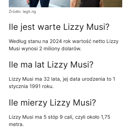
Źródło: legit.ng
Ile jest warte Lizzy Musi?
Według stanu na 2024 rok wartość netto Lizzy
Musi wynosi 2 miliony dolarów.
Ile ma lat Lizzy Musi?
Lizzy Musi ma 32 lata, jej data urodzenia to 1
stycznia 1991 roku.
Ile mierzy Lizzy Musi?
Lizzy Musi ma 5 stóp 9 cali, czyli około 1,75
metra.