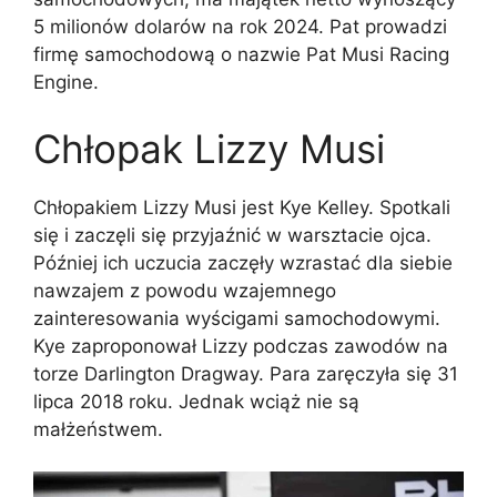
5 milionów dolarów na rok 2024. Pat prowadzi
firmę samochodową o nazwie Pat Musi Racing
Engine.
Chłopak Lizzy Musi
Chłopakiem Lizzy Musi jest Kye Kelley. Spotkali
się i zaczęli się przyjaźnić w warsztacie ojca.
Później ich uczucia zaczęły wzrastać dla siebie
nawzajem z powodu wzajemnego
zainteresowania wyścigami samochodowymi.
Kye zaproponował Lizzy podczas zawodów na
torze Darlington Dragway. Para zaręczyła się 31
lipca 2018 roku. Jednak wciąż nie są
małżeństwem.