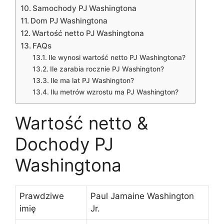
Samochody PJ Washingtona
Dom PJ Washingtona
Wartość netto PJ Washingtona
FAQs
Ile wynosi wartość netto PJ Washingtona?
Ile zarabia rocznie PJ Washington?
Ile ma lat PJ Washington?
Ilu metrów wzrostu ma PJ Washington?
Wartość netto &
Dochody PJ
Washingtona
Prawdziwe
Paul Jamaine Washington
imię
Jr.