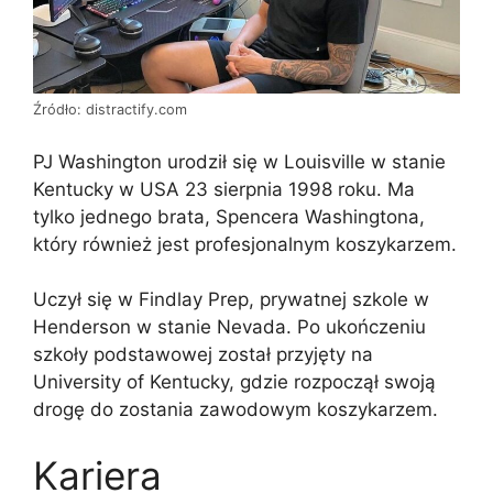
Źródło: distractify.com
PJ Washington urodził się w Louisville w stanie
Kentucky w USA 23 sierpnia 1998 roku. Ma
tylko jednego brata, Spencera Washingtona,
który również jest profesjonalnym koszykarzem.
Uczył się w Findlay Prep, prywatnej szkole w
Henderson w stanie Nevada. Po ukończeniu
szkoły podstawowej został przyjęty na
University of Kentucky, gdzie rozpoczął swoją
drogę do zostania zawodowym koszykarzem.
Kariera