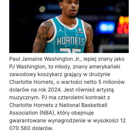
Paul Jamaine Washington Jr., lepiej znany jako
PJ Washington, to młody, znany amerykański
zawodowy koszykarz grający w drużynie
Charlotte Hornets, o wartości netto 5 milionów
dolarów na rok 2024. Jest również artystą
muzycznym. PJ ma czteroletni kontrakt z
Charlotte Hornets z National Basketball
Association (NBA), który obejmuje
gwarantowane wynagrodzenie w wysokości 12
070 560 dolarów.