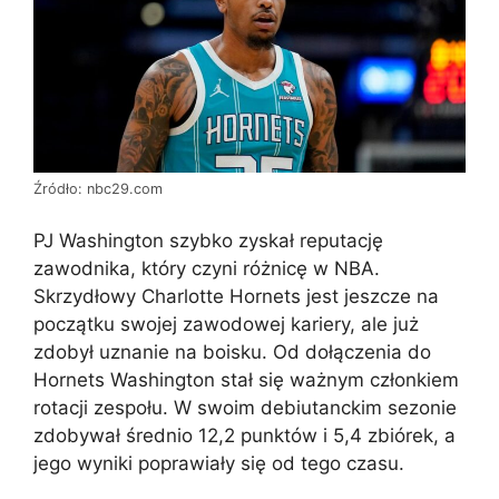
Źródło: nbc29.com
PJ Washington szybko zyskał reputację
zawodnika, który czyni różnicę w NBA.
Skrzydłowy Charlotte Hornets jest jeszcze na
początku swojej zawodowej kariery, ale już
zdobył uznanie na boisku. Od dołączenia do
Hornets Washington stał się ważnym członkiem
rotacji zespołu. W swoim debiutanckim sezonie
zdobywał średnio 12,2 punktów i 5,4 zbiórek, a
jego wyniki poprawiały się od tego czasu.