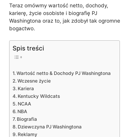
Teraz omówmy wartość netto, dochody,
karierę, życie osobiste i biografię PJ
Washingtona oraz to, jak zdobył tak ogromne
bogactwo.
Spis treści
Wartość netto & Dochody PJ Washingtona
Wczesne życie
Kariera
Kentucky Wildcats
NCAA
NBA
Biografia
Dziewczyna PJ Washingtona
Reklamy