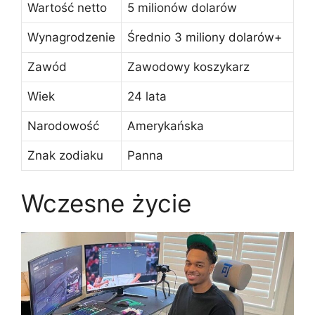
Wartość netto
5 milionów dolarów
Wynagrodzenie
Średnio 3 miliony dolarów+
Zawód
Zawodowy koszykarz
Wiek
24 lata
Narodowość
Amerykańska
Znak zodiaku
Panna
Wczesne życie