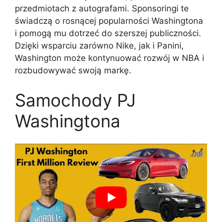
przedmiotach z autografami. Sponsoringi te
świadczą o rosnącej popularności Washingtona
i pomogą mu dotrzeć do szerszej publiczności.
Dzięki wsparciu zarówno Nike, jak i Panini,
Washington może kontynuować rozwój w NBA i
rozbudowywać swoją markę.
Samochody PJ
Washingtona