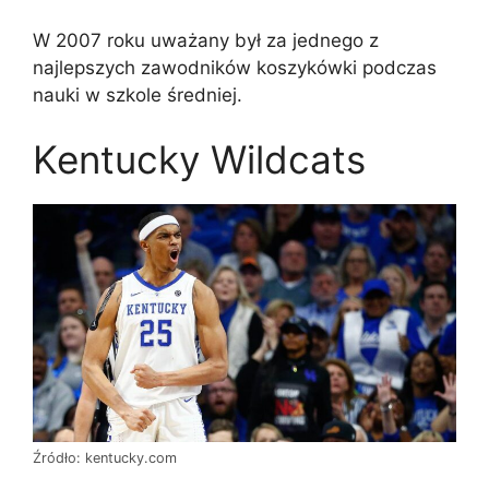
W 2007 roku uważany był za jednego z
najlepszych zawodników koszykówki podczas
nauki w szkole średniej.
Kentucky Wildcats
Źródło: kentucky.com