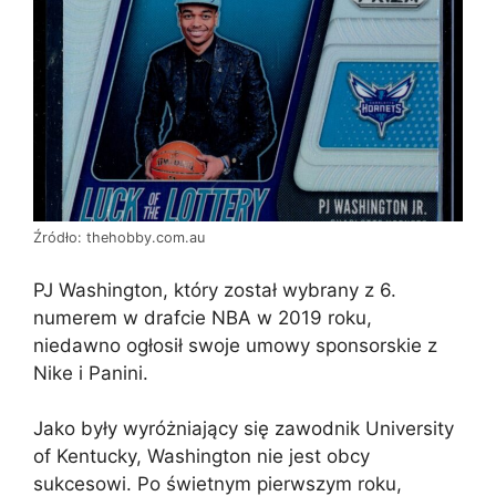
Źródło: thehobby.com.au
PJ Washington, który został wybrany z 6.
numerem w drafcie NBA w 2019 roku,
niedawno ogłosił swoje umowy sponsorskie z
Nike i Panini.
Jako były wyróżniający się zawodnik University
of Kentucky, Washington nie jest obcy
sukcesowi. Po świetnym pierwszym roku,