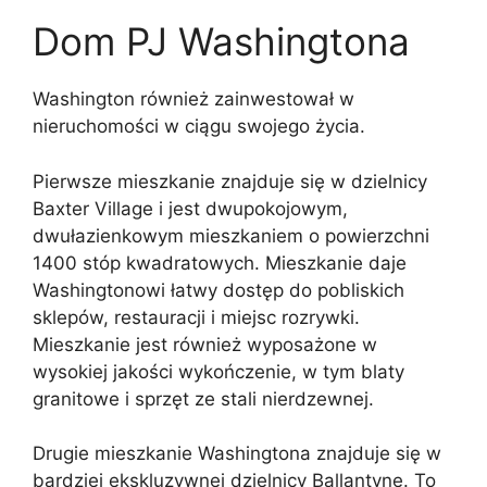
Dom PJ Washingtona
Washington również zainwestował w
nieruchomości w ciągu swojego życia.
Pierwsze mieszkanie znajduje się w dzielnicy
Baxter Village i jest dwupokojowym,
dwułazienkowym mieszkaniem o powierzchni
1400 stóp kwadratowych. Mieszkanie daje
Washingtonowi łatwy dostęp do pobliskich
sklepów, restauracji i miejsc rozrywki.
Mieszkanie jest również wyposażone w
wysokiej jakości wykończenie, w tym blaty
granitowe i sprzęt ze stali nierdzewnej.
Drugie mieszkanie Washingtona znajduje się w
bardziej ekskluzywnej dzielnicy Ballantyne. To