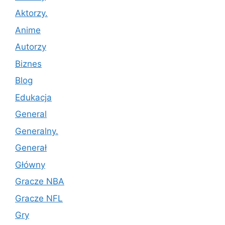
Aktorzy.
Anime
Autorzy
Biznes
Blog
Edukacja
General
Generalny.
Generał
Główny
Gracze NBA
Gracze NFL
Gry