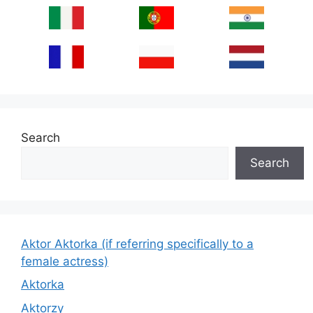
Search
Search
Aktor Aktorka (if referring specifically to a
female actress)
Aktorka
Aktorzy