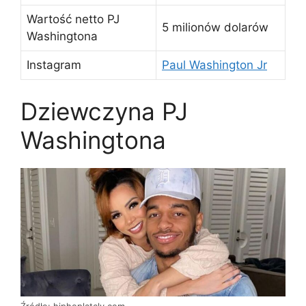
Wartość netto PJ
5 milionów dolarów
Washingtona
Instagram
Paul Washington Jr
Dziewczyna PJ
Washingtona