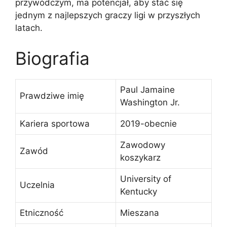
przywódczym, ma potencjał, aby stać się
jednym z najlepszych graczy ligi w przyszłych
latach.
Biografia
Paul Jamaine
Prawdziwe imię
Washington Jr.
Kariera sportowa
2019-obecnie
Zawodowy
Zawód
koszykarz
University of
Uczelnia
Kentucky
Etniczność
Mieszana