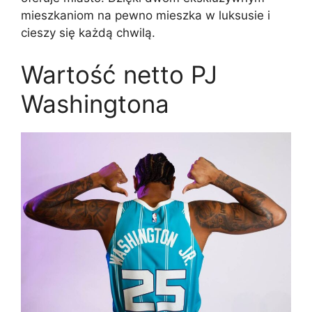
mieszkaniom na pewno mieszka w luksusie i
cieszy się każdą chwilą.
Wartość netto PJ
Washingtona