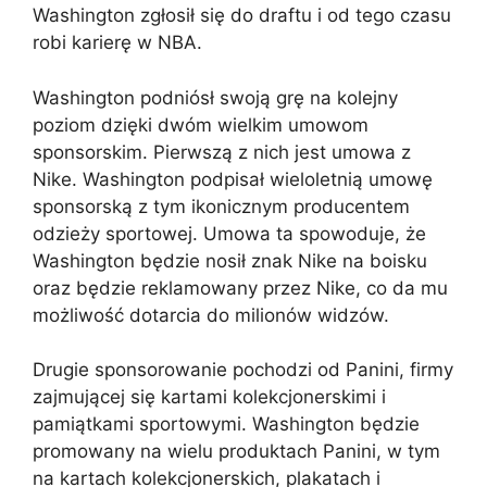
Washington zgłosił się do draftu i od tego czasu
robi karierę w NBA.
Washington podniósł swoją grę na kolejny
poziom dzięki dwóm wielkim umowom
sponsorskim. Pierwszą z nich jest umowa z
Nike. Washington podpisał wieloletnią umowę
sponsorską z tym ikonicznym producentem
odzieży sportowej. Umowa ta spowoduje, że
Washington będzie nosił znak Nike na boisku
oraz będzie reklamowany przez Nike, co da mu
możliwość dotarcia do milionów widzów.
Drugie sponsorowanie pochodzi od Panini, firmy
zajmującej się kartami kolekcjonerskimi i
pamiątkami sportowymi. Washington będzie
promowany na wielu produktach Panini, w tym
na kartach kolekcjonerskich, plakatach i