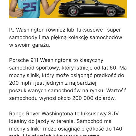
PJ Washington również lubi luksusowe i super
samochody i ma piękną kolekcję samochodów
w swoim garażu.
Porsche 911 Washingtona to klasyczny
samochód sportowy, który istnieje od lat 60. Ma
mocny silnik, który może osiągnąć prędkość do
200 mph i jest jednym z najbardziej
poszukiwanych samochodów na rynku. Wartość
samochodu wynosi około 200 000 dolarów.
Range Rover Washingtona to luksusowy SUV
idealny do jazdy w terenie. Samochód ma
mocny silnik i może osiągnąć prędkość do 140