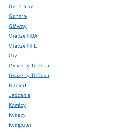
Generalny.
Generał
Główny
Gracze NBA
Gracze NFL
Gry
Gwiazdy TikToka
Gwiazdy TikToku
Hazard
Jedzenie
Komicy
Komicy.
Komputer