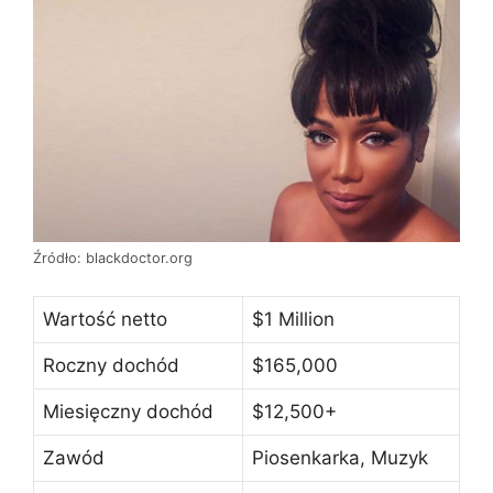
Źródło: blackdoctor.org
Wartość netto
$1 Million
Roczny dochód
$165,000
Miesięczny dochód
$12,500+
Zawód
Piosenkarka, Muzyk