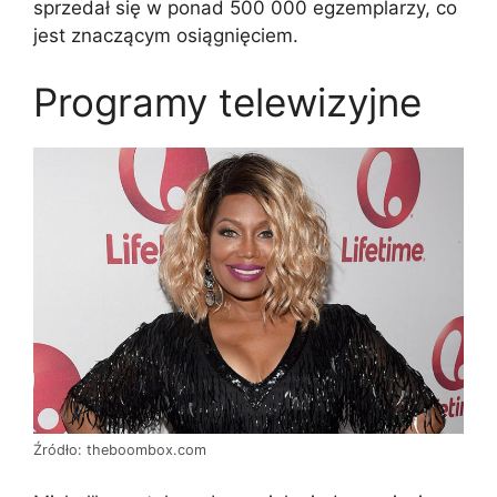
sprzedał się w ponad 500 000 egzemplarzy, co
jest znaczącym osiągnięciem.
Programy telewizyjne
Źródło: theboombox.com