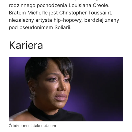
rodzinnego pochodzenia Louisiana Creole.
Bratem Michel’le jest Christopher Toussaint,
niezależny artysta hip-hopowy, bardziej znany
pod pseudonimem Soliarii.
Kariera
Źródło: mediatakeout.com