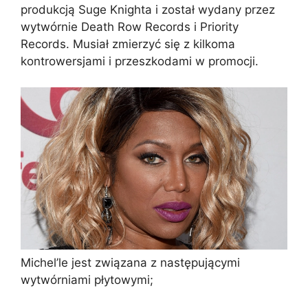
produkcją Suge Knighta i został wydany przez
wytwórnie Death Row Records i Priority
Records. Musiał zmierzyć się z kilkoma
kontrowersjami i przeszkodami w promocji.
Michel’le jest związana z następującymi
wytwórniami płytowymi;