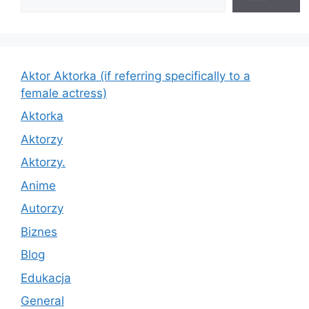
Aktor Aktorka (if referring specifically to a
female actress)
Aktorka
Aktorzy
Aktorzy.
Anime
Autorzy
Biznes
Blog
Edukacja
General