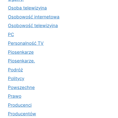
Osoba telewizyjna
Osobowość internetowa
Osobowość telewizyjna
PC
Personalność TV
Piosenkarze
Piosenkarze.
Podróż
Politycy
Powszechne
Prawo
Producenci
Producentów