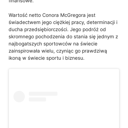
finansowe.
Wartość netto Conora McGregora jest
świadectwem jego ciężkiej pracy, determinacji i
ducha przedsiębiorczości. Jego podróż od
skromnego pochodzenia do stania się jednym z
najbogatszych sportowców na świecie
zainspirowała wielu, czyniąc go prawdziwą
ikoną w świecie sportu i biznesu.