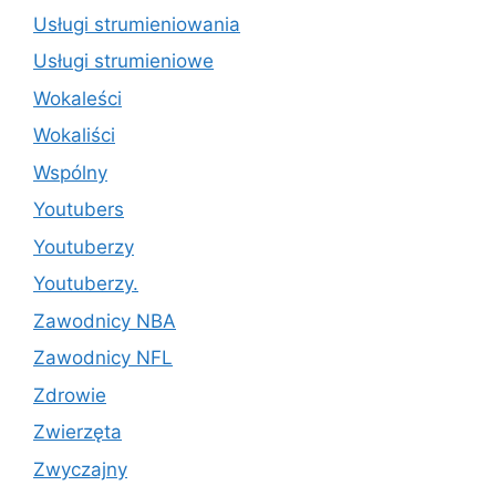
Usługi strumieniowania
Usługi strumieniowe
Wokaleści
Wokaliści
Wspólny
Youtubers
Youtuberzy
Youtuberzy.
Zawodnicy NBA
Zawodnicy NFL
Zdrowie
Zwierzęta
Zwyczajny