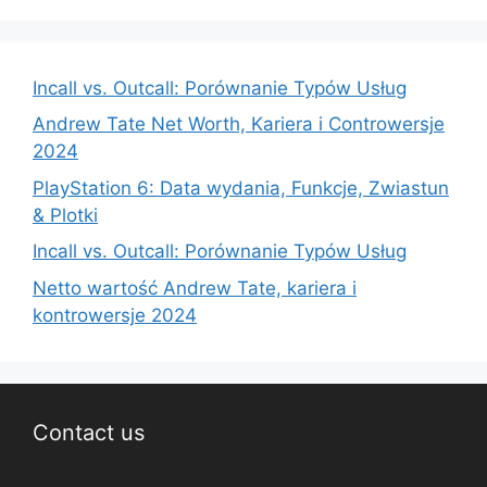
Incall vs. Outcall: Porównanie Typów Usług
Andrew Tate Net Worth, Kariera i Controwersje
2024
PlayStation 6: Data wydania, Funkcje, Zwiastun
& Plotki
Incall vs. Outcall: Porównanie Typów Usług
Netto wartość Andrew Tate, kariera i
kontrowersje 2024
Contact us