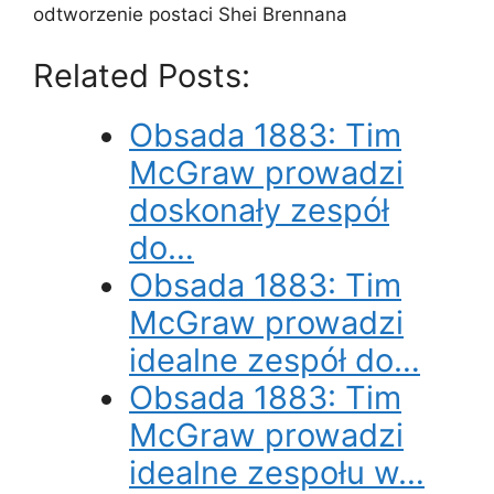
odtworzenie postaci Shei Brennana
Related Posts:
Obsada 1883: Tim
McGraw prowadzi
doskonały zespół
do…
Obsada 1883: Tim
McGraw prowadzi
idealne zespół do…
Obsada 1883: Tim
McGraw prowadzi
idealne zespołu w…