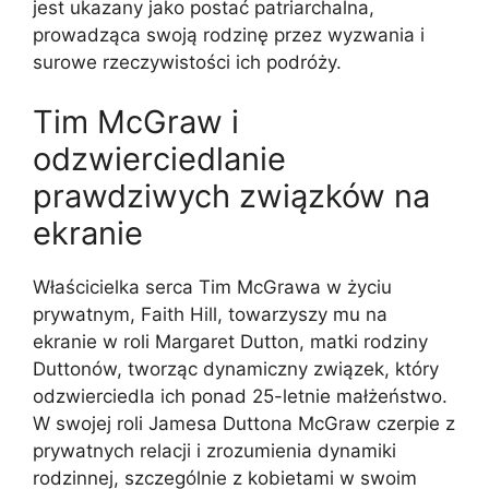
jest ukazany jako postać patriarchalna,
prowadząca swoją rodzinę przez wyzwania i
surowe rzeczywistości ich podróży.
Tim McGraw i
odzwierciedlanie
prawdziwych związków na
ekranie
Właścicielka serca Tim McGrawa w życiu
prywatnym, Faith Hill, towarzyszy mu na
ekranie w roli Margaret Dutton, matki rodziny
Duttonów, tworząc dynamiczny związek, który
odzwierciedla ich ponad 25-letnie małżeństwo.
W swojej roli Jamesa Duttona McGraw czerpie z
prywatnych relacji i zrozumienia dynamiki
rodzinnej, szczególnie z kobietami w swoim