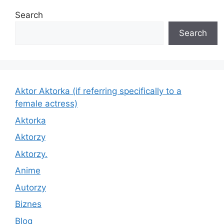
Search
Search
Aktor Aktorka (if referring specifically to a
female actress)
Aktorka
Aktorzy
Aktorzy.
Anime
Autorzy
Biznes
Blog