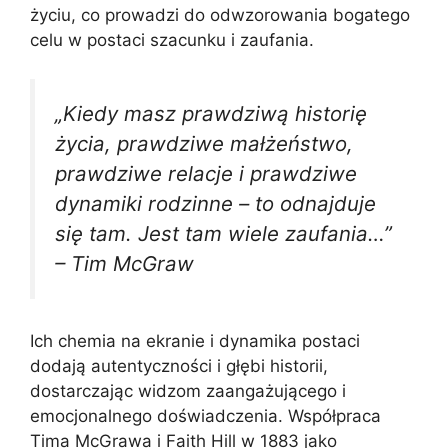
życiu, co prowadzi do odwzorowania bogatego
celu w postaci szacunku i zaufania.
„Kiedy masz prawdziwą historię
życia, prawdziwe małżeństwo,
prawdziwe relacje i prawdziwe
dynamiki rodzinne – to odnajduje
się tam. Jest tam wiele zaufania…”
– Tim McGraw
Ich chemia na ekranie i dynamika postaci
dodają autentyczności i głębi historii,
dostarczając widzom zaangażującego i
emocjonalnego doświadczenia. Współpraca
Tima McGrawa i Faith Hill w 1883 jako