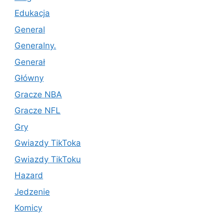
Edukacja
General
Generalny.
Generał
Główny
Gracze NBA
Gracze NFL
Gry
Gwiazdy TikToka
Gwiazdy TikToku
Hazard
Jedzenie
Komicy