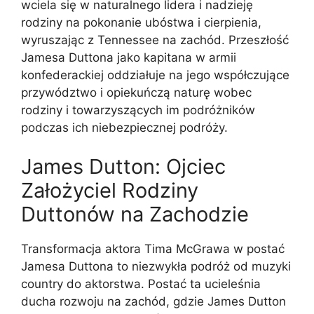
wciela się w naturalnego lidera i nadzieję
rodziny na pokonanie ubóstwa i cierpienia,
wyruszając z Tennessee na zachód. Przeszłość
Jamesa Duttona jako kapitana w armii
konfederackiej oddziałuje na jego współczujące
przywództwo i opiekuńczą naturę wobec
rodziny i towarzyszących im podróżników
podczas ich niebezpiecznej podróży.
James Dutton: Ojciec
Założyciel Rodziny
Duttonów na Zachodzie
Transformacja aktora Tima McGrawa w postać
Jamesa Duttona to niezwykła podróż od muzyki
country do aktorstwa. Postać ta ucieleśnia
ducha rozwoju na zachód, gdzie James Dutton