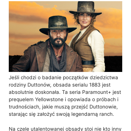
Jeśli chodzi o badanie początków dziedzictwa
rodziny Duttonów, obsada serialu 1883 jest
absolutnie doskonała. Ta seria Paramount+ jest
prequelem Yellowstone i opowiada o próbach i
trudnościach, jakie muszą przejść Duttonowie,
starając się założyć swoją legendarną ranch.
Na czele utalentowanej obsady stoi nie kto inny