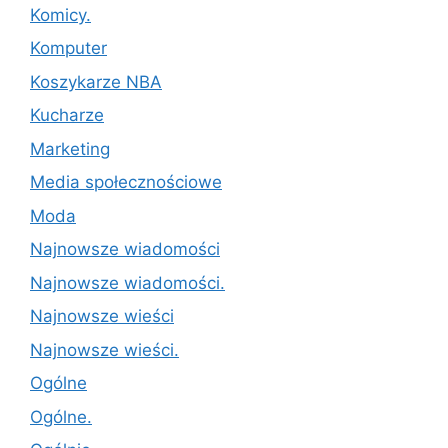
Komicy.
Komputer
Koszykarze NBA
Kucharze
Marketing
Media społecznościowe
Moda
Najnowsze wiadomości
Najnowsze wiadomości.
Najnowsze wieści
Najnowsze wieści.
Ogólne
Ogólne.