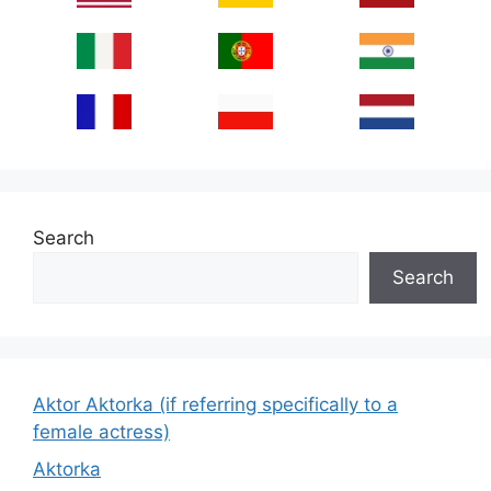
Search
Search
Aktor Aktorka (if referring specifically to a
female actress)
Aktorka