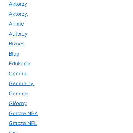
Aktorzy
Aktorzy.
Anime
Autorzy
Biznes
Blog
Edukacja
General
Generalny.
Generał
Główny
Gracze NBA
Gracze NFL