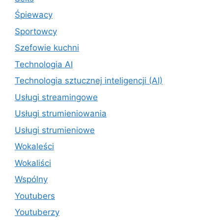
Śpiewacy
Sportowcy
Szefowie kuchni
Technologia AI
Technologia sztucznej inteligencji (AI)
Usługi streamingowe
Usługi strumieniowania
Usługi strumieniowe
Wokaleści
Wokaliści
Wspólny
Youtubers
Youtuberzy