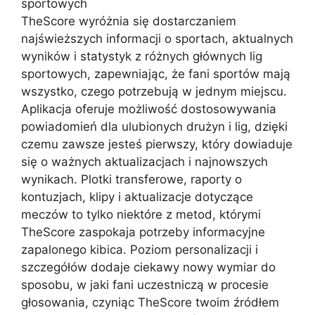
sportowych
TheScore wyróżnia się dostarczaniem
najświeższych informacji o sportach, aktualnych
wyników i statystyk z różnych głównych lig
sportowych, zapewniając, że fani sportów mają
wszystko, czego potrzebują w jednym miejscu.
Aplikacja oferuje możliwość dostosowywania
powiadomień dla ulubionych drużyn i lig, dzięki
czemu zawsze jesteś pierwszy, który dowiaduje
się o ważnych aktualizacjach i najnowszych
wynikach. Plotki transferowe, raporty o
kontuzjach, klipy i aktualizacje dotyczące
meczów to tylko niektóre z metod, którymi
TheScore zaspokaja potrzeby informacyjne
zapalonego kibica. Poziom personalizacji i
szczegółów dodaje ciekawy nowy wymiar do
sposobu, w jaki fani uczestniczą w procesie
głosowania, czyniąc TheScore twoim źródłem