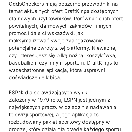
OddsCheckers mają obszerne przewodniki na
temat aktualnych ofert DraftKings dostępnych
dla nowych użytkowników. Porównanie ich ofert
powitalnych, darmowych zakładów i innych
promocji daje ci wskazówki, jak
maksymalizować swoje zaangażowanie i
potencjalne zwroty z tej platformy. Nieważne,
czy interesujesz się piłką nożną, koszykówką,
baseballiem czy innym sportem. DraftKings to
wszechstronna aplikacja, która usprawni
doświadczenie kibica.
ESPN: dla sprawdzających wyniki
Założony w 1979 roku, ESPN jest jednym z
największych graczy w dziedzinie nadawania
telewizji sportowej, a jego aplikacja to
rozbudowany pakiet sportowy dostępny w
drodze, który działa dla prawie każdego sportu.