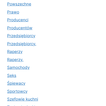
Powszechne
Prawo
Producenci
Producentów
Przedsiębiorcy
Przedsiębiorcy.
Raperzy
Raperzy.
Samochody
Seks
Śpiewacy
Sportowcy
Szefowie kuchni