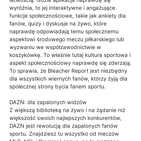
wyróżnia, to jej interaktywne i angażujące
funkcje społecznościowe, takie jak ankiety dla
fanów, quizy i dyskusje na żywo, które
naprawdę odpowiadają temu społecznemu
aspektowi środowego meczu piłkarskiego lub
wyzwaniu we współzawodnictwie w
koszykówkę. To właśnie tutaj kultura sportowa i
aspekt społecznościowy naprawdę się zderzają.
To sprawia, że Bleacher Report jest niezbędny
dla wszystkich wiernych fanów, którzy żyją dla
społecznej strony bycia fanem sportu.
DAZN: dla zapalonych widzów
Z większą biblioteką na żywo i na żądanie niż
większość swoich najlepszych konkurentów,
DAZN jest rewolucją dla zapalonych fanów
sportu. Znajdziesz tu wszystko od meczów