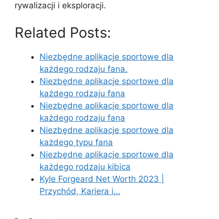
rywalizacji i eksploracji.
Related Posts:
Niezbędne aplikacje sportowe dla
każdego rodzaju fana.
Niezbędne aplikacje sportowe dla
każdego rodzaju fana
Niezbędne aplikacje sportowe dla
każdego rodzaju fana
Niezbędne aplikacje sportowe dla
każdego typu fana
Niezbędne aplikacje sportowe dla
każdego rodzaju kibica
Kyle Forgeard Net Worth 2023 |
Przychód, Kariera i…