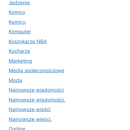
Jedzenie
Komicy
Komicy.
Komputer
Koszykarze NBA
Kucharze
Marketing
Media społecznościowe
Moda
Najnowsze wiadomości
Najnowsze wiadomości.
Najnowsze wieści
Najnowsze wieści.
Ogólne