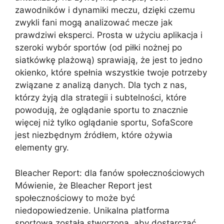
zawodników i dynamiki meczu, dzięki czemu
zwykli fani mogą analizować mecze jak
prawdziwi eksperci. Prosta w użyciu aplikacja i
szeroki wybór sportów (od piłki nożnej po
siatkówkę plażową) sprawiają, że jest to jedno
okienko, które spełnia wszystkie twoje potrzeby
związane z analizą danych. Dla tych z nas,
którzy żyją dla strategii i subtelności, które
powodują, że oglądanie sportu to znacznie
więcej niż tylko oglądanie sportu, SofaScore
jest niezbędnym źródłem, które ożywia
elementy gry.
Bleacher Report: dla fanów społecznościowych
Mówienie, że Bleacher Report jest
społecznościowy to może być
niedopowiedzenie. Unikalna platforma
sportowa została stworzona, aby dostarczać