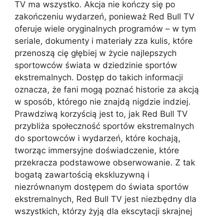
TV ma wszystko. Akcja nie kończy się po
zakończeniu wydarzeń, ponieważ Red Bull TV
oferuje wiele oryginalnych programów – w tym
seriale, dokumenty i materiały zza kulis, które
przenoszą cię głębiej w życie najlepszych
sportowców świata w dziedzinie sportów
ekstremalnych. Dostęp do takich informacji
oznacza, że fani mogą poznać historie za akcją
w sposób, którego nie znajdą nigdzie indziej.
Prawdziwą korzyścią jest to, jak Red Bull TV
przybliża społeczność sportów ekstremalnych
do sportowców i wydarzeń, które kochają,
tworząc immersyjne doświadczenie, które
przekracza podstawowe obserwowanie. Z tak
bogatą zawartością ekskluzywną i
niezrównanym dostępem do świata sportów
ekstremalnych, Red Bull TV jest niezbędny dla
wszystkich, którzy żyją dla ekscytacji skrajnej