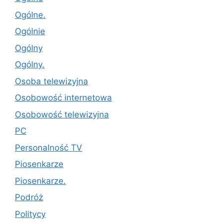
Ogólne.
Ogólnie
Ogólny
Ogólny.
Osoba telewizyjna
Osobowość internetowa
Osobowość telewizyjna
PC
Personalność TV
Piosenkarze
Piosenkarze.
Podróż
Politycy