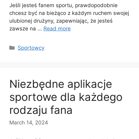
Jeśli jesteś fanem sportu, prawdopodobnie
chcesz być na bieżąco z każdym ruchem swojej
ulubionej drużyny, zapewniając, że jesteś
zawsze na …
Read more
Categories
Sportowcy
Niezbędne aplikacje
sportowe dla każdego
rodzaju fana
March 14, 2024