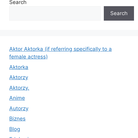
Search
Search
Aktor Aktorka (if referring specifically to a
female actress)
Aktorka
Aktorzy
Aktorzy.
Anime
Autorzy
Biznes
Blog