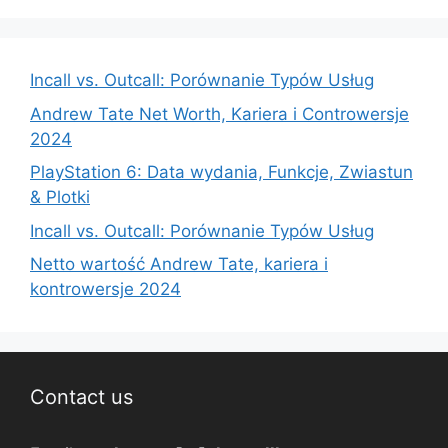
Incall vs. Outcall: Porównanie Typów Usług
Andrew Tate Net Worth, Kariera i Controwersje
2024
PlayStation 6: Data wydania, Funkcje, Zwiastun
& Plotki
Incall vs. Outcall: Porównanie Typów Usług
Netto wartość Andrew Tate, kariera i
kontrowersje 2024
Contact us