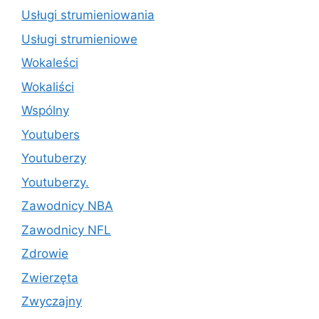
Usługi strumieniowania
Usługi strumieniowe
Wokaleści
Wokaliści
Wspólny
Youtubers
Youtuberzy
Youtuberzy.
Zawodnicy NBA
Zawodnicy NFL
Zdrowie
Zwierzęta
Zwyczajny