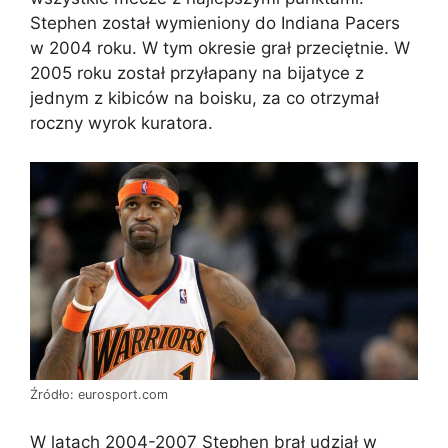
Stephen został wymieniony do Indiana Pacers
w 2004 roku. W tym okresie grał przeciętnie. W
2005 roku został przyłapany na bijatyce z
jednym z kibiców na boisku, za co otrzymał
roczny wyrok kuratora.
Źródło: eurosport.com
W latach 2004-2007 Stephen brał udział w