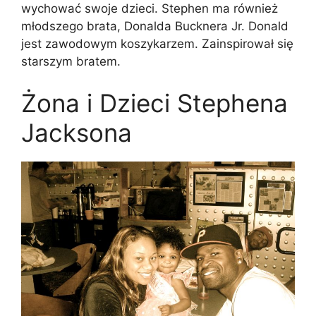
wychować swoje dzieci. Stephen ma również
młodszego brata, Donalda Bucknera Jr. Donald
jest zawodowym koszykarzem. Zainspirował się
starszym bratem.
Żona i Dzieci Stephena
Jacksona