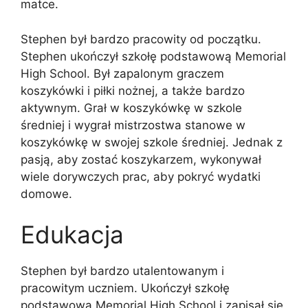
matce.
Stephen był bardzo pracowity od początku.
Stephen ukończył szkołę podstawową Memorial
High School. Był zapalonym graczem
koszykówki i piłki nożnej, a także bardzo
aktywnym. Grał w koszykówkę w szkole
średniej i wygrał mistrzostwa stanowe w
koszykówkę w swojej szkole średniej. Jednak z
pasją, aby zostać koszykarzem, wykonywał
wiele dorywczych prac, aby pokryć wydatki
domowe.
Edukacja
Stephen był bardzo utalentowanym i
pracowitym uczniem. Ukończył szkołę
podstawową Memorial High School i zapisał się