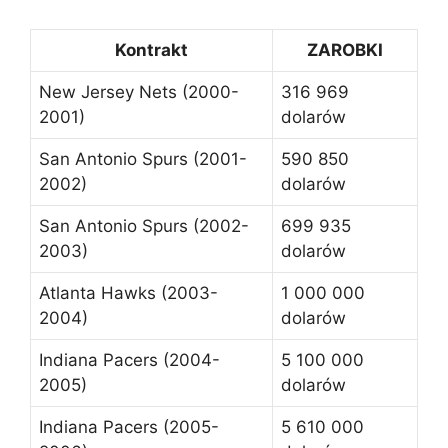
Kontrakt
ZAROBKI
New Jersey Nets (2000-
316 969
2001)
dolarów
San Antonio Spurs (2001-
590 850
2002)
dolarów
San Antonio Spurs (2002-
699 935
2003)
dolarów
Atlanta Hawks (2003-
1 000 000
2004)
dolarów
Indiana Pacers (2004-
5 100 000
2005)
dolarów
Indiana Pacers (2005-
5 610 000