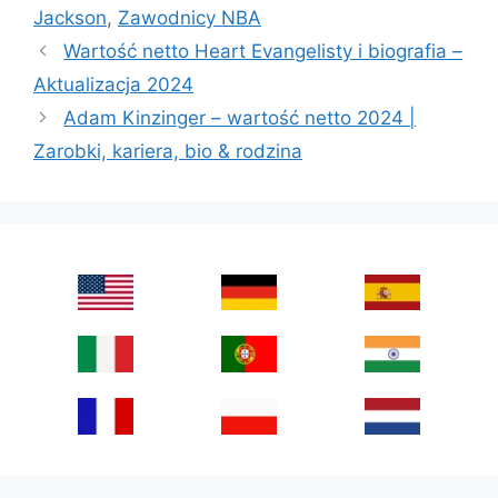
Jackson
,
Zawodnicy NBA
Wartość netto Heart Evangelisty i biografia –
Aktualizacja 2024
Adam Kinzinger – wartość netto 2024 |
Zarobki, kariera, bio & rodzina