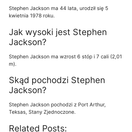
Stephen Jackson ma 44 lata, urodził się 5
kwietnia 1978 roku.
Jak wysoki jest Stephen
Jackson?
Stephen Jackson ma wzrost 6 stóp i 7 cali (2,01
m).
Skąd pochodzi Stephen
Jackson?
Stephen Jackson pochodzi z Port Arthur,
Teksas, Stany Zjednoczone.
Related Posts: