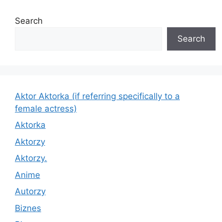
Search
Search
Aktor Aktorka (if referring specifically to a
female actress)
Aktorka
Aktorzy
Aktorzy.
Anime
Autorzy
Biznes