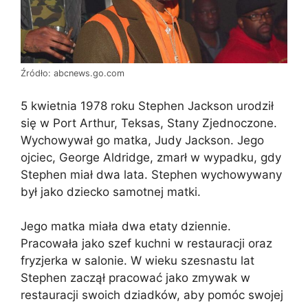
Źródło: abcnews.go.com
5 kwietnia 1978 roku Stephen Jackson urodził
się w Port Arthur, Teksas, Stany Zjednoczone.
Wychowywał go matka, Judy Jackson. Jego
ojciec, George Aldridge, zmarł w wypadku, gdy
Stephen miał dwa lata. Stephen wychowywany
był jako dziecko samotnej matki.
Jego matka miała dwa etaty dziennie.
Pracowała jako szef kuchni w restauracji oraz
fryzjerka w salonie. W wieku szesnastu lat
Stephen zaczął pracować jako zmywak w
restauracji swoich dziadków, aby pomóc swojej