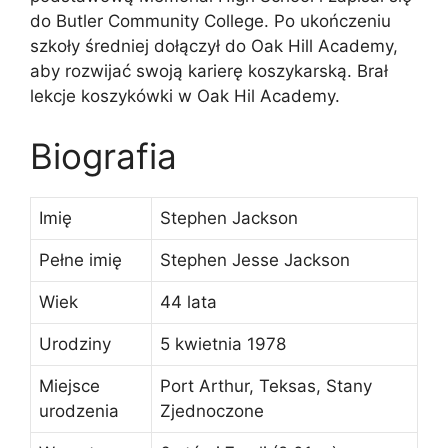
do Butler Community College. Po ukończeniu
szkoły średniej dołączył do Oak Hill Academy,
aby rozwijać swoją karierę koszykarską. Brał
lekcje koszykówki w Oak Hil Academy.
Biografia
Imię
Stephen Jackson
Pełne imię
Stephen Jesse Jackson
Wiek
44 lata
Urodziny
5 kwietnia 1978
Miejsce
Port Arthur, Teksas, Stany
urodzenia
Zjednoczone