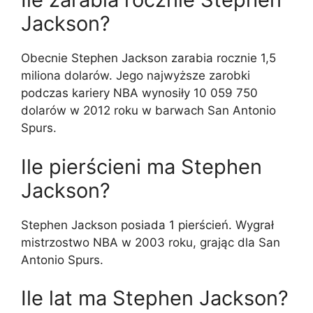
Jackson?
Obecnie Stephen Jackson zarabia rocznie 1,5
miliona dolarów. Jego najwyższe zarobki
podczas kariery NBA wynosiły 10 059 750
dolarów w 2012 roku w barwach San Antonio
Spurs.
Ile pierścieni ma Stephen
Jackson?
Stephen Jackson posiada 1 pierścień. Wygrał
mistrzostwo NBA w 2003 roku, grając dla San
Antonio Spurs.
Ile lat ma Stephen Jackson?