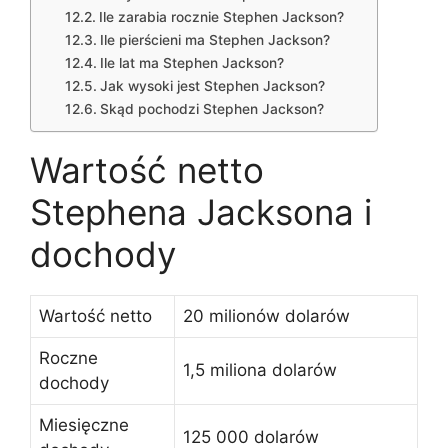
Ile zarabia rocznie Stephen Jackson?
Ile pierścieni ma Stephen Jackson?
Ile lat ma Stephen Jackson?
Jak wysoki jest Stephen Jackson?
Skąd pochodzi Stephen Jackson?
Wartość netto
Stephena Jacksona i
dochody
Wartość netto
20 milionów dolarów
Roczne
1,5 miliona dolarów
dochody
Miesięczne
125 000 dolarów