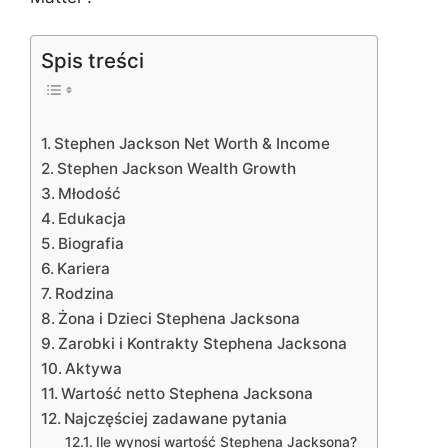
Spis treści
Stephen Jackson Net Worth & Income
Stephen Jackson Wealth Growth
Młodość
Edukacja
Biografia
Kariera
Rodzina
Żona i Dzieci Stephena Jacksona
Zarobki i Kontrakty Stephena Jacksona
Aktywa
Wartość netto Stephena Jacksona
Najczęściej zadawane pytania
Ile wynosi wartość Stephena Jacksona?