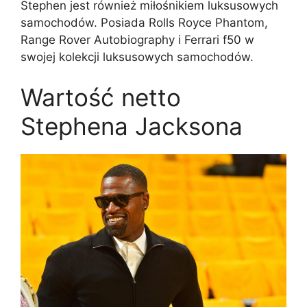
Stephen jest również miłośnikiem luksusowych
samochodów. Posiada Rolls Royce Phantom,
Range Rover Autobiography i Ferrari f50 w
swojej kolekcji luksusowych samochodów.
Wartość netto
Stephena Jacksona