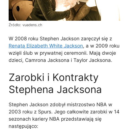
Źródło: vuadens.ch
W 2008 roku Stephen Jackson zaręczył się z
Renatą Elizabeth White Jackson
, a w 2009 roku
wzięli ślub w prywatnej ceremonii. Mają dwoje
dzieci, Camrona Jacksona i Taylor Jacksona.
Zarobki i Kontrakty
Stephena Jacksona
Stephen Jackson zdobył mistrzostwo NBA w
2003 roku z Spurs. Jego całkowite zarobki w 14
sezonach kariery NBA przedstawiają się
następująco: