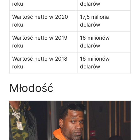
roku
dolarów
Wartość netto w 2020
17,5 miliona
roku
dolarów
Wartość netto w 2019
16 milionów
roku
dolarów
Wartość netto w 2018
16 milionów
roku
dolarów
Młodość