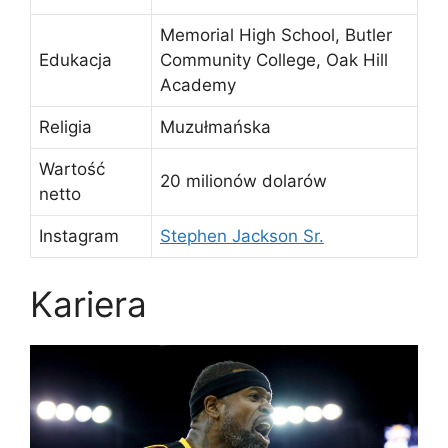
Memorial High School, Butler
Edukacja
Community College, Oak Hill
Academy
Religia
Muzułmańska
Wartość
20 milionów dolarów
netto
Instagram
Stephen Jackson Sr.
Kariera