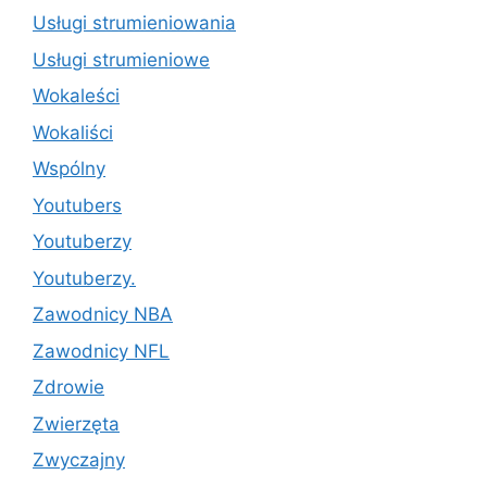
Usługi strumieniowania
Usługi strumieniowe
Wokaleści
Wokaliści
Wspólny
Youtubers
Youtuberzy
Youtuberzy.
Zawodnicy NBA
Zawodnicy NFL
Zdrowie
Zwierzęta
Zwyczajny