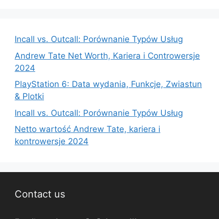
Incall vs. Outcall: Porównanie Typów Usług
Andrew Tate Net Worth, Kariera i Controwersje
2024
PlayStation 6: Data wydania, Funkcje, Zwiastun
& Plotki
Incall vs. Outcall: Porównanie Typów Usług
Netto wartość Andrew Tate, kariera i
kontrowersje 2024
Contact us