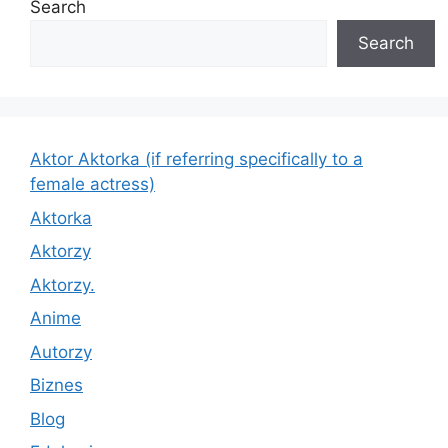
Search
Search
Aktor Aktorka (if referring specifically to a
female actress)
Aktorka
Aktorzy
Aktorzy.
Anime
Autorzy
Biznes
Blog