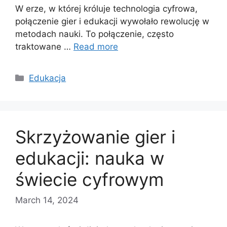
W erze, w której króluje technologia cyfrowa,
połączenie gier i edukacji wywołało rewolucję w
metodach nauki. To połączenie, często
traktowane …
Read more
Categories
Edukacja
Skrzyżowanie gier i
edukacji: nauka w
świecie cyfrowym
March 14, 2024