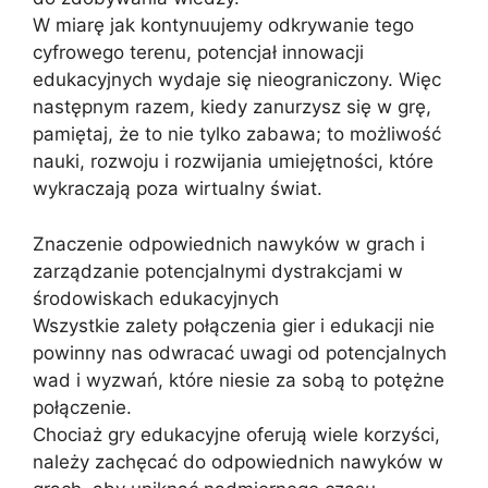
W miarę jak kontynuujemy odkrywanie tego
cyfrowego terenu, potencjał innowacji
edukacyjnych wydaje się nieograniczony. Więc
następnym razem, kiedy zanurzysz się w grę,
pamiętaj, że to nie tylko zabawa; to możliwość
nauki, rozwoju i rozwijania umiejętności, które
wykraczają poza wirtualny świat.
Znaczenie odpowiednich nawyków w grach i
zarządzanie potencjalnymi dystrakcjami w
środowiskach edukacyjnych
Wszystkie zalety połączenia gier i edukacji nie
powinny nas odwracać uwagi od potencjalnych
wad i wyzwań, które niesie za sobą to potężne
połączenie.
Chociaż gry edukacyjne oferują wiele korzyści,
należy zachęcać do odpowiednich nawyków w