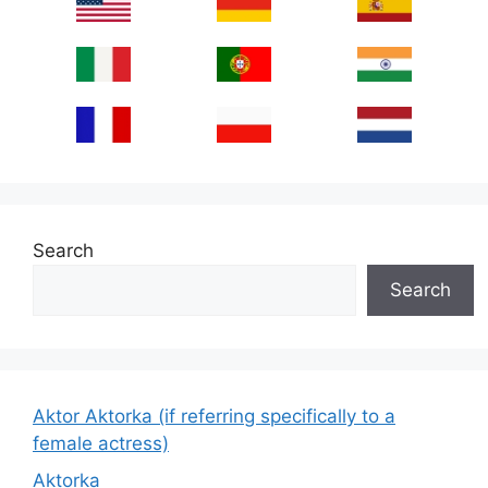
Search
Search
Aktor Aktorka (if referring specifically to a
female actress)
Aktorka