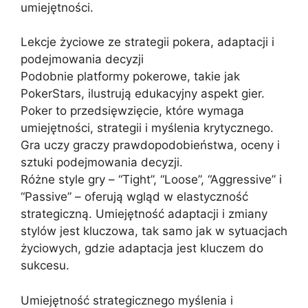
umiejętności.
Lekcje życiowe ze strategii pokera, adaptacji i
podejmowania decyzji
Podobnie platformy pokerowe, takie jak
PokerStars, ilustrują edukacyjny aspekt gier.
Poker to przedsięwzięcie, które wymaga
umiejętności, strategii i myślenia krytycznego.
Gra uczy graczy prawdopodobieństwa, oceny i
sztuki podejmowania decyzji.
Różne style gry – “Tight”, “Loose”, “Aggressive” i
“Passive” – oferują wgląd w elastyczność
strategiczną. Umiejętność adaptacji i zmiany
stylów jest kluczowa, tak samo jak w sytuacjach
życiowych, gdzie adaptacja jest kluczem do
sukcesu.
Umiejętność strategicznego myślenia i