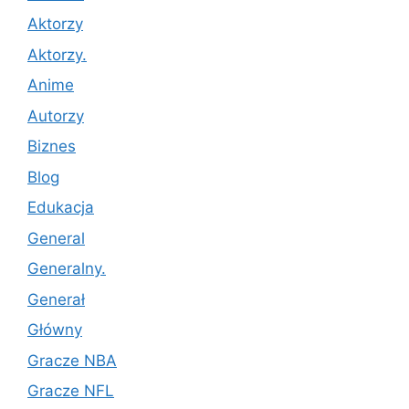
Aktorzy
Aktorzy.
Anime
Autorzy
Biznes
Blog
Edukacja
General
Generalny.
Generał
Główny
Gracze NBA
Gracze NFL