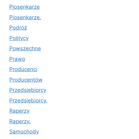
Piosenkarze
Piosenkarze.
Podróż
Politycy
Powszechne
Prawo
Producenci
Producentów
Przedsiębiorcy
Przedsiębiorcy.
Raperzy
Raperzy.
Samochody