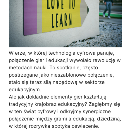
W erze, w której technologia cyfrowa panuje,
połączenie gier i edukacji wywołało rewolucję w
metodach nauki. To spotkanie, często
postrzegane jako nieszablonowe połączenie,
stało się teraz siłą napędową w sektorze
edukacyjnym.
Ale jak dokładnie elementy gier kształtują
tradycyjny krajobraz edukacyjny? Zagłębmy się
w ten świat cyfrowy i odkryjmy synergiczne
połączenie między grami a edukacją, dziedziną,
w której rozrywka spotyka oświecenie.