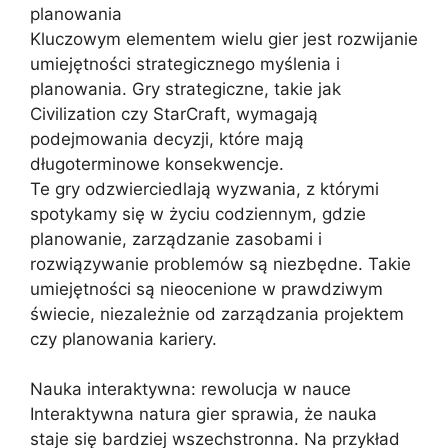
planowania
Kluczowym elementem wielu gier jest rozwijanie
umiejętności strategicznego myślenia i
planowania. Gry strategiczne, takie jak
Civilization czy StarCraft, wymagają
podejmowania decyzji, które mają
długoterminowe konsekwencje.
Te gry odzwierciedlają wyzwania, z którymi
spotykamy się w życiu codziennym, gdzie
planowanie, zarządzanie zasobami i
rozwiązywanie problemów są niezbędne. Takie
umiejętności są nieocenione w prawdziwym
świecie, niezależnie od zarządzania projektem
czy planowania kariery.
Nauka interaktywna: rewolucja w nauce
Interaktywna natura gier sprawia, że ​​nauka
staje się bardziej wszechstronna. Na przykład