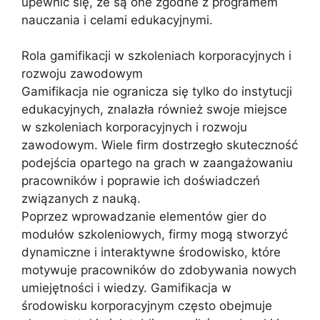
upewnić się, że są one zgodne z programem
nauczania i celami edukacyjnymi.
Rola gamifikacji w szkoleniach korporacyjnych i
rozwoju zawodowym
Gamifikacja nie ogranicza się tylko do instytucji
edukacyjnych, znalazła również swoje miejsce
w szkoleniach korporacyjnych i rozwoju
zawodowym. Wiele firm dostrzegło skuteczność
podejścia opartego na grach w zaangażowaniu
pracowników i poprawie ich doświadczeń
związanych z nauką.
Poprzez wprowadzanie elementów gier do
modułów szkoleniowych, firmy mogą stworzyć
dynamiczne i interaktywne środowisko, które
motywuje pracowników do zdobywania nowych
umiejętności i wiedzy. Gamifikacja w
środowisku korporacyjnym często obejmuje