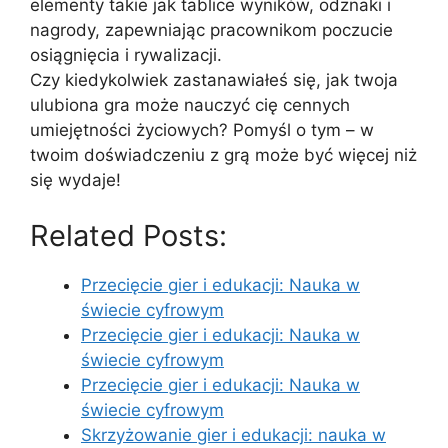
elementy takie jak tablice wyników, odznaki i
nagrody, zapewniając pracownikom poczucie
osiągnięcia i rywalizacji.
Czy kiedykolwiek zastanawiałeś się, jak twoja
ulubiona gra może nauczyć cię cennych
umiejętności życiowych? Pomyśl o tym – w
twoim doświadczeniu z grą może być więcej niż
się wydaje!
Related Posts:
Przecięcie gier i edukacji: Nauka w
świecie cyfrowym
Przecięcie gier i edukacji: Nauka w
świecie cyfrowym
Przecięcie gier i edukacji: Nauka w
świecie cyfrowym
Skrzyżowanie gier i edukacji: nauka w