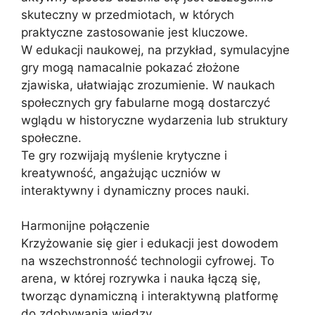
skuteczny w przedmiotach, w których
praktyczne zastosowanie jest kluczowe.
W edukacji naukowej, na przykład, symulacyjne
gry mogą namacalnie pokazać złożone
zjawiska, ułatwiając zrozumienie. W naukach
społecznych gry fabularne mogą dostarczyć
wglądu w historyczne wydarzenia lub struktury
społeczne.
Te gry rozwijają myślenie krytyczne i
kreatywność, angażując uczniów w
interaktywny i dynamiczny proces nauki.
Harmonijne połączenie
Krzyżowanie się gier i edukacji jest dowodem
na wszechstronność technologii cyfrowej. To
arena, w której rozrywka i nauka łączą się,
tworząc dynamiczną i interaktywną platformę
do zdobywania wiedzy.