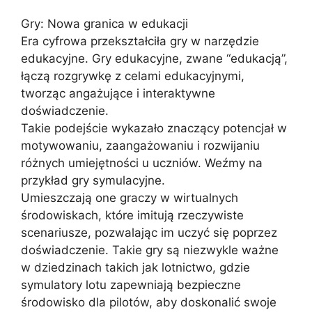
Gry: Nowa granica w edukacji
Era cyfrowa przekształciła gry w narzędzie
edukacyjne. Gry edukacyjne, zwane “edukacją”,
łączą rozgrywkę z celami edukacyjnymi,
tworząc angażujące i interaktywne
doświadczenie.
Takie podejście wykazało znaczący potencjał w
motywowaniu, zaangażowaniu i rozwijaniu
różnych umiejętności u uczniów. Weźmy na
przykład gry symulacyjne.
Umieszczają one graczy w wirtualnych
środowiskach, które imitują rzeczywiste
scenariusze, pozwalając im uczyć się poprzez
doświadczenie. Takie gry są niezwykle ważne
w dziedzinach takich jak lotnictwo, gdzie
symulatory lotu zapewniają bezpieczne
środowisko dla pilotów, aby doskonalić swoje