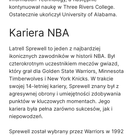
kontynuował naukę w Three Rivers College.
Ostatecznie ukończył University of Alabama.
Kariera NBA
Latrell Sprewell to jeden z najbardziej
ikonicznych zawodników w historii NBA. Był
czterokrotnym uczestnikiem meczów gwiazd,
który grał dla Golden State Warriors, Minnesota
Timberwolves i New York Knicks. W trakcie
swojej 14-letniej kariery, Sprewell znany był z
agresywnej obrony i umiejętności zdobywania
punktów w kluczowych momentach. Jego
kariera była pełna zarówno sukcesów, jak i
niepowodzeń.
Sprewell został wybrany przez Warriors w 1992