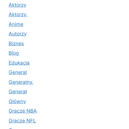
Aktorzy
Aktorzy.
Anime
Autorzy
Biznes
Blog
Edukacja
General
Generalny.
Generał
Główny
Gracze NBA
Gracze NFL