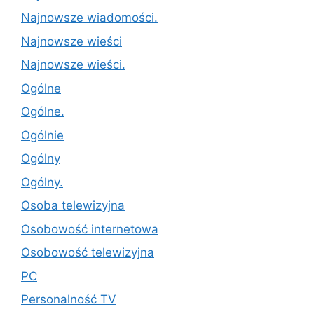
Najnowsze wiadomości.
Najnowsze wieści
Najnowsze wieści.
Ogólne
Ogólne.
Ogólnie
Ogólny
Ogólny.
Osoba telewizyjna
Osobowość internetowa
Osobowość telewizyjna
PC
Personalność TV