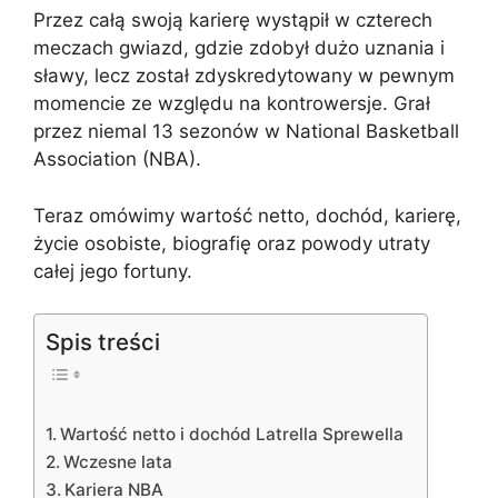
Przez całą swoją karierę wystąpił w czterech
meczach gwiazd, gdzie zdobył dużo uznania i
sławy, lecz został zdyskredytowany w pewnym
momencie ze względu na kontrowersje. Grał
przez niemal 13 sezonów w National Basketball
Association (NBA).
Teraz omówimy wartość netto, dochód, karierę,
życie osobiste, biografię oraz powody utraty
całej jego fortuny.
Spis treści
Wartość netto i dochód Latrella Sprewella
Wczesne lata
Kariera NBA