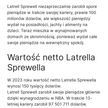
Latrell Sprewell niezaprzeczalnie zarobił spore
pieniądze w trakcie swojej kariery, prawie 100
milionów dolarów, ale większość pieniędzy
wydał na posiadłości, jachty i alimenty na
dzieci. Teraz mieszka w wynajmowanych
domach ze skromnością, ponieważ wydał całe
swoje pieniądze na wewnętrzny spokój.
Wartość netto Latrella
Sprewella
W 2023 roku wartość netto Latrella Sprewella
wynosi 150 tysięcy dolarów.
Latrell Sprewell zarobił swoje pieniądze głównie
dzięki wynagrodzeniu w NBA. W trakcie 13-
letniej kariery zarobił 97 501 711 dolarów.