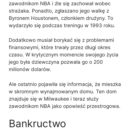
zawodnikom NBA i źle się zachował wobec
strażaka. Ponadto, zgłaszano jego walkę z
Byronem Houstonem, członkiem drużyny. To
wydarzyło się podczas treningu w 1993 roku.
Dodatkowo musiał borykać się z problemami
finansowymi, które trwały przez długi okres
czasu. W krytycznym momencie swojego życia
jego była dziewczyna pozwała go o 200
milionów dolarów.
Ale ostatnio pojawiła się informacja, że mieszka
w skromnym wynajmowanym domu. Ten dom
znajduje się w Milwaukee i teraz służy
zawodnikom NBA jako opowieść przestrogowa.
Bankructwo