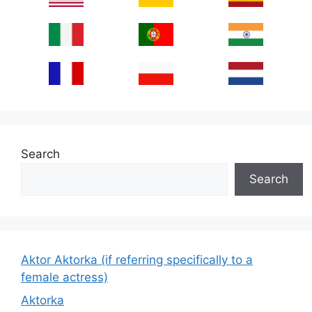
Search
Search
Aktor Aktorka (if referring specifically to a
female actress)
Aktorka