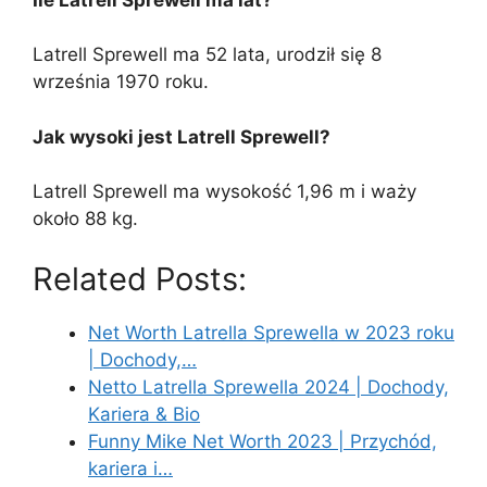
Latrell Sprewell ma 52 lata, urodził się 8
września 1970 roku.
Jak wysoki jest Latrell Sprewell?
Latrell Sprewell ma wysokość 1,96 m i waży
około 88 kg.
Related Posts:
Net Worth Latrella Sprewella w 2023 roku
| Dochody,…
Netto Latrella Sprewella 2024 | Dochody,
Kariera & Bio
Funny Mike Net Worth 2023 | Przychód,
kariera i…