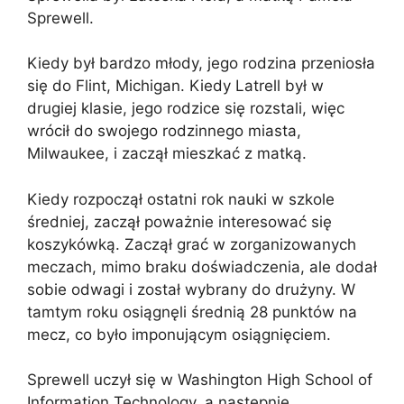
Sprewell.
Kiedy był bardzo młody, jego rodzina przeniosła
się do Flint, Michigan. Kiedy Latrell był w
drugiej klasie, jego rodzice się rozstali, więc
wrócił do swojego rodzinnego miasta,
Milwaukee, i zaczął mieszkać z matką.
Kiedy rozpoczął ostatni rok nauki w szkole
średniej, zaczął poważnie interesować się
koszykówką. Zaczął grać w zorganizowanych
meczach, mimo braku doświadczenia, ale dodał
sobie odwagi i został wybrany do drużyny. W
tamtym roku osiągnęli średnią 28 punktów na
mecz, co było imponującym osiągnięciem.
Sprewell uczył się w Washington High School of
Information Technology, a następnie