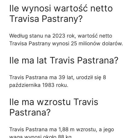
Ile wynosi wartość netto
Travisa Pastrany?
Według stanu na 2023 rok, wartość netto
Travisa Pastrany wynosi 25 milionów dolarów.
Ile ma lat Travis Pastrana?
Travis Pastrana ma 39 lat, urodził się 8
października 1983 roku.
Ile ma wzrostu Travis
Pastrana?
Travis Pastrana ma 1,88 m wzrostu, a jego
waga wynosi około 88 kg.