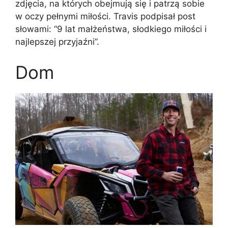
zdjęcia, na których obejmują się i patrzą sobie
w oczy pełnymi miłości. Travis podpisał post
słowami: “9 lat małżeństwa, słodkiego miłości i
najlepszej przyjaźni”.
Dom