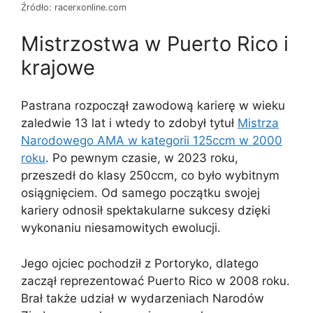
Źródło: racerxonline.com
Mistrzostwa w Puerto Rico i
krajowe
Pastrana rozpoczął zawodową karierę w wieku
zaledwie 13 lat i wtedy to zdobył tytuł
Mistrza
Narodowego AMA w kategorii 125ccm w 2000
roku
. Po pewnym czasie, w 2023 roku,
przeszedł do klasy 250ccm, co było wybitnym
osiągnięciem. Od samego początku swojej
kariery odnosił spektakularne sukcesy dzięki
wykonaniu niesamowitych ewolucji.
Jego ojciec pochodził z Portoryko, dlatego
zaczął reprezentować Puerto Rico w 2008 roku.
Brał także udział w wydarzeniach Narodów