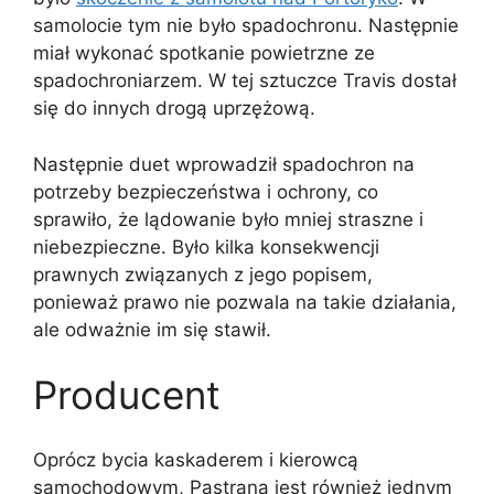
samolocie tym nie było spadochronu. Następnie
miał wykonać spotkanie powietrzne ze
spadochroniarzem. W tej sztuczce Travis dostał
się do innych drogą uprzężową.
Następnie duet wprowadził spadochron na
potrzeby bezpieczeństwa i ochrony, co
sprawiło, że lądowanie było mniej straszne i
niebezpieczne. Było kilka konsekwencji
prawnych związanych z jego popisem,
ponieważ prawo nie pozwala na takie działania,
ale odważnie im się stawił.
Producent
Oprócz bycia kaskaderem i kierowcą
samochodowym, Pastrana jest również jednym