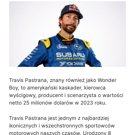
Travis Pastrana, znany również jako Wonder
Boy, to amerykański kaskader, kierowca
wyścigowy, producent i scenarzysta o wartości
netto 25 milionów dolarów w 2023 roku.
Travis Pastrana jest jednym z najbardziej
ikonicznych i wszechstronnych sportowców
motorowych naszych czasów. Urodzony 8