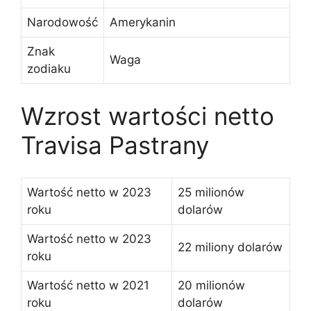
Narodowość
Amerykanin
Znak
Waga
zodiaku
Wzrost wartości netto
Travisa Pastrany
Wartość netto w 2023
25 milionów
roku
dolarów
Wartość netto w 2023
22 miliony dolarów
roku
Wartość netto w 2021
20 milionów
roku
dolarów