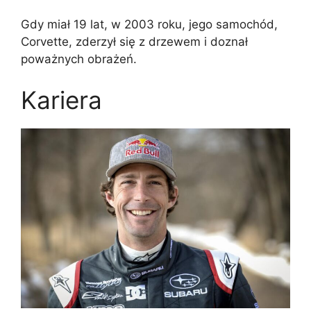
Gdy miał 19 lat, w 2003 roku, jego samochód,
Corvette, zderzył się z drzewem i doznał
poważnych obrażeń.
Kariera