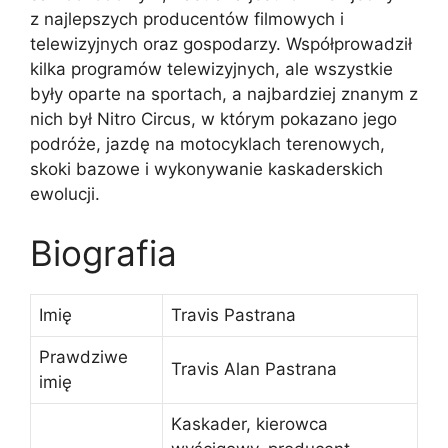
z najlepszych producentów filmowych i
telewizyjnych oraz gospodarzy. Współprowadził
kilka programów telewizyjnych, ale wszystkie
były oparte na sportach, a najbardziej znanym z
nich był Nitro Circus, w którym pokazano jego
podróże, jazdę na motocyklach terenowych,
skoki bazowe i wykonywanie kaskaderskich
ewolucji.
Biografia
Imię
Travis Pastrana
Prawdziwe
Travis Alan Pastrana
imię
Kaskader, kierowca