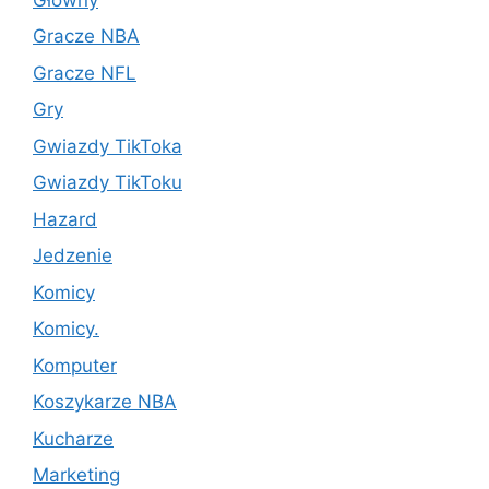
Gracze NBA
Gracze NFL
Gry
Gwiazdy TikToka
Gwiazdy TikToku
Hazard
Jedzenie
Komicy
Komicy.
Komputer
Koszykarze NBA
Kucharze
Marketing