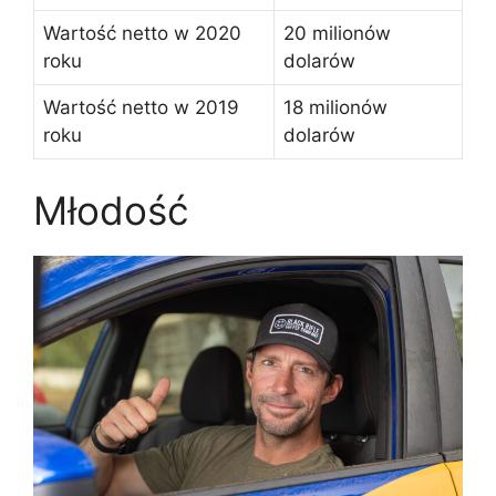
Wartość netto w 2020
20 milionów
roku
dolarów
Wartość netto w 2019
18 milionów
roku
dolarów
Młodość