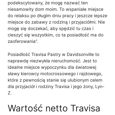
podekscytowany, że mogę nazwać ten
niesamowity dom moim. To wspaniałe miejsce
do relaksu po długim dniu pracy i jeszcze lepsze
miejsce do zabawy z rodziną i przyjaciółmi. Nie
mogę się doczekać, aby spędzić tu czas i
cieszyć się wszystkim, co ta posiadłość ma do
zaoferowania”.
Posiadłość Travisa Pastry w Davidsonville to
naprawdę niezwykła nieruchomość. Jest to
idealne miejsce wypoczynku dla światowej
sławy kierowcy motocrossowego i rajdowego,
które z pewnością stanie się ulubionym celem
dla przyjaciół i rodziny Travisa i jego żony, Lyn-
Z.
Wartość netto Travisa