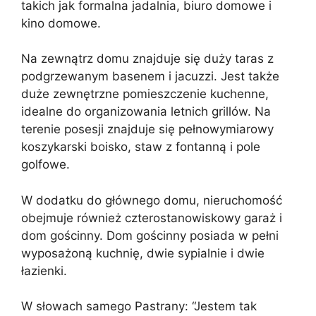
takich jak formalna jadalnia, biuro domowe i
kino domowe.
Na zewnątrz domu znajduje się duży taras z
podgrzewanym basenem i jacuzzi. Jest także
duże zewnętrzne pomieszczenie kuchenne,
idealne do organizowania letnich grillów. Na
terenie posesji znajduje się pełnowymiarowy
koszykarski boisko, staw z fontanną i pole
golfowe.
W dodatku do głównego domu, nieruchomość
obejmuje również czterostanowiskowy garaż i
dom gościnny. Dom gościnny posiada w pełni
wyposażoną kuchnię, dwie sypialnie i dwie
łazienki.
W słowach samego Pastrany: “Jestem tak