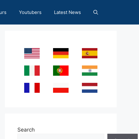
urs
Youtubers
Latest News
Search