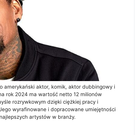
o amerykański aktor, komik, aktor dubbingowy i
na rok 2024 ma wartość netto 12 milionów
śle rozrywkowym dzięki ciężkiej pracy i
 Jego wyrafinowane i dopracowane umiejętności
najlepszych artystów w branży.