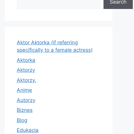
Search
Aktor Aktorka (if referring
specifically to a female actress)
Aktorka
Aktorzy
Aktorzy.
Anime
Autorzy
Biznes
Blog
Edukacja