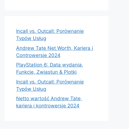
Incall vs. Outcall: Porównanie
Typów Usług
Andrew Tate Net Worth, Kariera i
Controwersje 2024
PlayStation 6: Data wydania,
Funkcje, Zwiastun & Plotki
Incall vs. Outcall: Porównanie
Typów Usług
Netto wartość Andrew Tate,
kariera i kontrowersje 2024