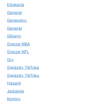
Edukacja
General
Generalny.
Generał
Główny
Gracze NBA
Gracze NFL
Gry
Gwiazdy TikToka
Gwiazdy TikToku
Hazard
Jedzenie
Komicy