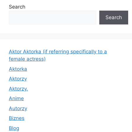
Search
Search
Aktor Aktorka (if referring specifically to a
female actress)
Aktorka
Aktorzy
Aktorzy.
Anime
Autorzy
Biznes
Blog