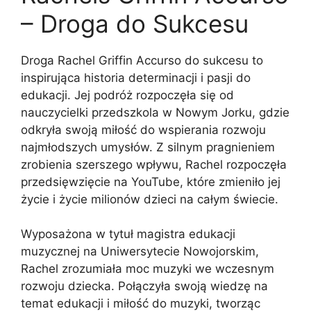
– Droga do Sukcesu
Droga Rachel Griffin Accurso do sukcesu to
inspirująca historia determinacji i pasji do
edukacji. Jej podróż rozpoczęła się od
nauczycielki przedszkola w Nowym Jorku, gdzie
odkryła swoją miłość do wspierania rozwoju
najmłodszych umysłów. Z silnym pragnieniem
zrobienia szerszego wpływu, Rachel rozpoczęła
przedsięwzięcie na YouTube, które zmieniło jej
życie i życie milionów dzieci na całym świecie.
Wyposażona w tytuł magistra edukacji
muzycznej na Uniwersytecie Nowojorskim,
Rachel zrozumiała moc muzyki we wczesnym
rozwoju dziecka. Połączyła swoją wiedzę na
temat edukacji i miłość do muzyki, tworząc