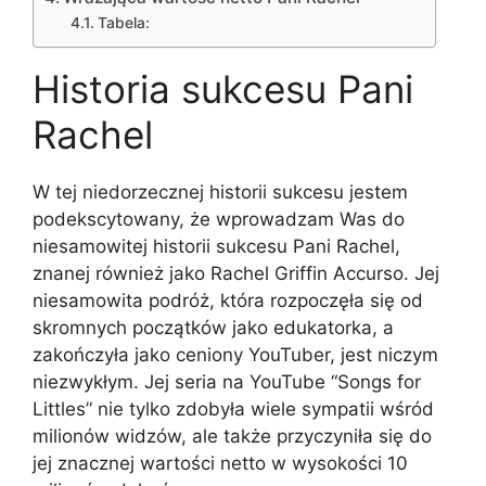
Tabela:
Historia sukcesu Pani
Rachel
W tej niedorzecznej historii sukcesu jestem
podekscytowany, że wprowadzam Was do
niesamowitej historii sukcesu Pani Rachel,
znanej również jako Rachel Griffin Accurso. Jej
niesamowita podróż, która rozpoczęła się od
skromnych początków jako edukatorka, a
zakończyła jako ceniony YouTuber, jest niczym
niezwykłym. Jej seria na YouTube “Songs for
Littles” nie tylko zdobyła wiele sympatii wśród
milionów widzów, ale także przyczyniła się do
jej znacznej wartości netto w wysokości 10