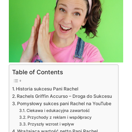
Table of Contents
Historia sukcesu Pani Rachel
Rachels Griffin Accurso – Droga do Sukcesu
Pomysłowy sukces pani Rachel na YouTube
Ciekawa i edukacyjna zawartość
Przychody z reklam i współpracy
Przyszły wzrost i wpływ
Wrażająca wartość netto Pani Rachel