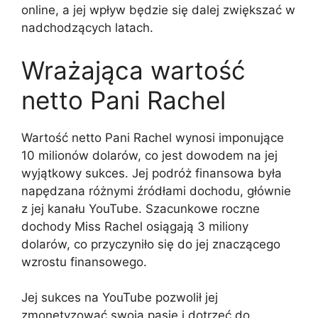
online, a jej wpływ będzie się dalej zwiększać w
nadchodzących latach.
Wrażająca wartość
netto Pani Rachel
Wartość netto Pani Rachel wynosi imponujące
10 milionów dolarów, co jest dowodem na jej
wyjątkowy sukces. Jej podróż finansowa była
napędzana różnymi źródłami dochodu, głównie
z jej kanału YouTube. Szacunkowe roczne
dochody Miss Rachel osiągają 3 miliony
dolarów, co przyczyniło się do jej znaczącego
wzrostu finansowego.
Jej sukces na YouTube pozwolił jej
zmonetyzować swoją pasję i dotrzeć do