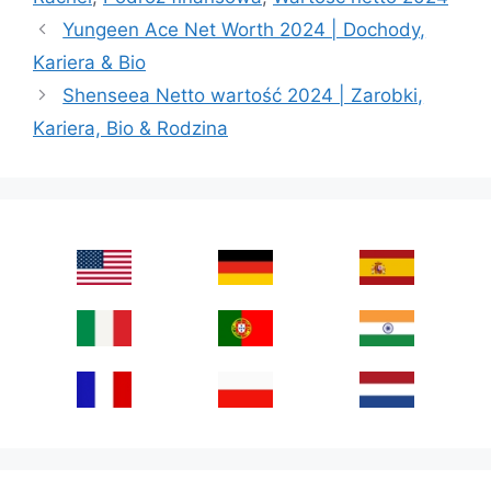
Yungeen Ace Net Worth 2024 | Dochody,
Kariera & Bio
Shenseea Netto wartość 2024 | Zarobki,
Kariera, Bio & Rodzina