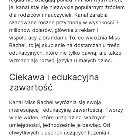
jej kanał stał się niezwykle popularnym źródłem
dla rodziców i nauczycieli. Kanał zarabia
szacowane roczne przychody w wysokości 3
milionów dolarów, głównie z reklam i
współpracy z brandami. To, co wyróżnia Miss
Rachel, to jej skupienie na dostarczaniu treści
edukacyjnych, które nie tylko bawią, ale także
wzmacniają rozwój języka u małych dzieci.
Ciekawa i edukacyjna
zawartość
Kanał Miss Rachel wyróżnia się swoją
interesującą i edukacyjną zawartością. Tworzy
wiele wideo, które uczą dzieci ważnych
umiejętności, jednocześnie je bawiąc. Od
chwytliwych piosenek uczących liczenia i