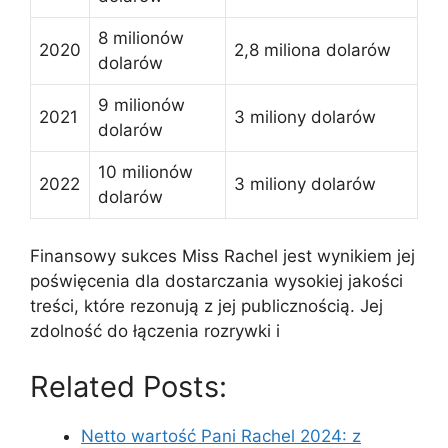
8 milionów
2020
2,8 miliona dolarów
dolarów
9 milionów
2021
3 miliony dolarów
dolarów
10 milionów
2022
3 miliony dolarów
dolarów
Finansowy sukces Miss Rachel jest wynikiem jej
poświęcenia dla dostarczania wysokiej jakości
treści, które rezonują z jej publicznością. Jej
zdolność do łączenia rozrywki i
Related Posts:
Netto wartość Pani Rachel 2024: z