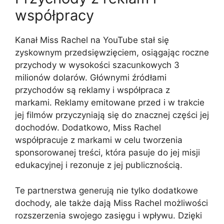
współpracy
Kanał Miss Rachel na YouTube stał się
zyskownym przedsięwzięciem, osiągając roczne
przychody w wysokości szacunkowych 3
milionów dolarów. Głównymi źródłami
przychodów są reklamy i współpraca z
markami. Reklamy emitowane przed i w trakcie
jej filmów przyczyniają się do znacznej części jej
dochodów. Dodatkowo, Miss Rachel
współpracuje z markami w celu tworzenia
sponsorowanej treści, która pasuje do jej misji
edukacyjnej i rezonuje z jej publicznością.
Te partnerstwa generują nie tylko dodatkowe
dochody, ale także dają Miss Rachel możliwości
rozszerzenia swojego zasięgu i wpływu. Dzięki