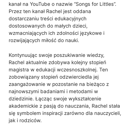
kanał na YouTube o nazwie “Songs for Littles”.
Przez ten kanał Rachel jest oddana
dostarczaniu treści edukacyjnych
dostosowanych do małych dzieci,
wzmacniających ich zdolności językowe i
rozwijających miłość do nauki.
Kontynuując swoje poszukiwanie wiedzy,
Rachel aktualnie zdobywa kolejny stopień
magistra w edukacji wczesnoszkolnej. Ten
zobowiązany stopień odzwierciedla jej
zaangażowanie w pozostanie na bieżąco z
najnowszymi badaniami i metodami w
dziedzinie. Łącząc swoje wykształcenie
akademickie z pasją do nauczania, Rachel stała
się symbolem inspiracji zarówno dla nauczycieli,
jak i rodziców.