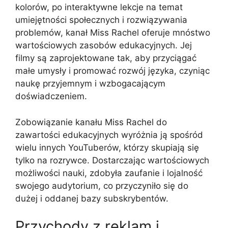
kolorów, po interaktywne lekcje na temat
umiejętności społecznych i rozwiązywania
problemów, kanał Miss Rachel oferuje mnóstwo
wartościowych zasobów edukacyjnych. Jej
filmy są zaprojektowane tak, aby przyciągać
małe umysły i promować rozwój języka, czyniąc
naukę przyjemnym i wzbogacającym
doświadczeniem.
Zobowiązanie kanału Miss Rachel do
zawartości edukacyjnych wyróżnia ją spośród
wielu innych YouTuberów, którzy skupiają się
tylko na rozrywce. Dostarczając wartościowych
możliwości nauki, zdobyła zaufanie i lojalność
swojego audytorium, co przyczyniło się do
dużej i oddanej bazy subskrybentów.
Przychody z reklam i