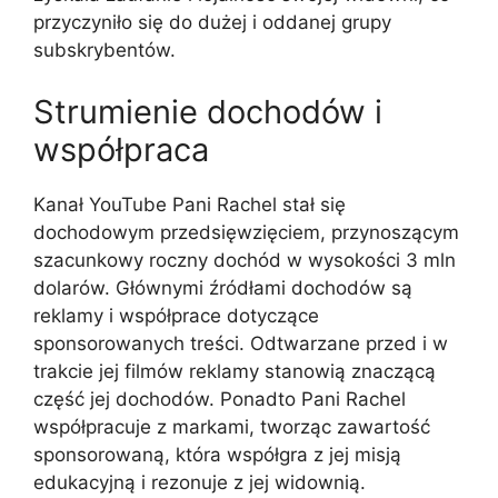
przyczyniło się do dużej i oddanej grupy
subskrybentów.
Strumienie dochodów i
współpraca
Kanał YouTube Pani Rachel stał się
dochodowym przedsięwzięciem, przynoszącym
szacunkowy roczny dochód w wysokości 3 mln
dolarów. Głównymi źródłami dochodów są
reklamy i współprace dotyczące
sponsorowanych treści. Odtwarzane przed i w
trakcie jej filmów reklamy stanowią znaczącą
część jej dochodów. Ponadto Pani Rachel
współpracuje z markami, tworząc zawartość
sponsorowaną, która współgra z jej misją
edukacyjną i rezonuje z jej widownią.