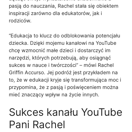
pasją do nauczania, Rachel stała się obiektem
inspiracji zarówno dla edukatorów, jak i
rodziców.
“Edukacja to klucz do odblokowania potencjału
dziecka. Dzięki mojemu kanałowi na YouTube
chcę wzmocnić małe dzieci i dostarczyć im
narzędzi, których potrzebują, aby osiągnąć
sukces w nauce i twórczości” – mówi Rachel
Griffin Accurso. Jej podróż jest przykładem na
to, że w edukacji kryje się transformująca moc i
przypomina, że z pasją i poświęceniem można
mieć znaczący wpływ na życie innych.
Sukces kanału YouTube
Pani Rachel