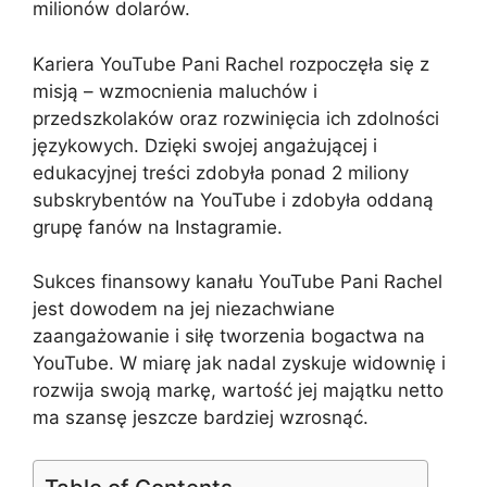
milionów dolarów.
Kariera YouTube Pani Rachel rozpoczęła się z
misją – wzmocnienia maluchów i
przedszkolaków oraz rozwinięcia ich zdolności
językowych. Dzięki swojej angażującej i
edukacyjnej treści zdobyła ponad 2 miliony
subskrybentów na YouTube i zdobyła oddaną
grupę fanów na Instagramie.
Sukces finansowy kanału YouTube Pani Rachel
jest dowodem na jej niezachwiane
zaangażowanie i siłę tworzenia bogactwa na
YouTube. W miarę jak nadal zyskuje widownię i
rozwija swoją markę, wartość jej majątku netto
ma szansę jeszcze bardziej wzrosnąć.