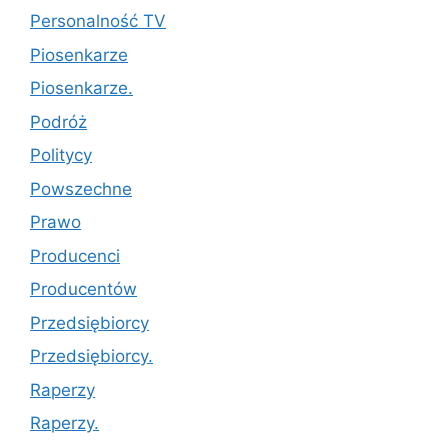
Personalność TV
Piosenkarze
Piosenkarze.
Podróż
Politycy
Powszechne
Prawo
Producenci
Producentów
Przedsiębiorcy
Przedsiębiorcy.
Raperzy
Raperzy.