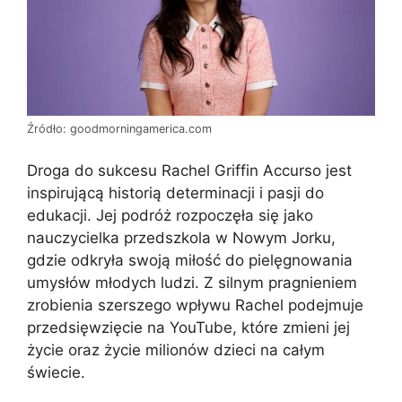
Źródło: goodmorningamerica.com
Droga do sukcesu Rachel Griffin Accurso jest
inspirującą historią determinacji i pasji do
edukacji. Jej podróż rozpoczęła się jako
nauczycielka przedszkola w Nowym Jorku,
gdzie odkryła swoją miłość do pielęgnowania
umysłów młodych ludzi. Z silnym pragnieniem
zrobienia szerszego wpływu Rachel podejmuje
przedsięwzięcie na YouTube, które zmieni jej
życie oraz życie milionów dzieci na całym
świecie.