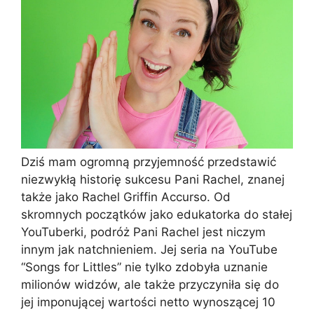
Dziś mam ogromną przyjemność przedstawić
niezwykłą historię sukcesu Pani Rachel, znanej
także jako Rachel Griffin Accurso. Od
skromnych początków jako edukatorka do stałej
YouTuberki, podróż Pani Rachel jest niczym
innym jak natchnieniem. Jej seria na YouTube
“Songs for Littles” nie tylko zdobyła uznanie
milionów widzów, ale także przyczyniła się do
jej imponującej wartości netto wynoszącej 10