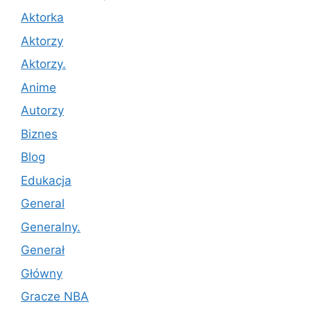
Aktorka
Aktorzy
Aktorzy.
Anime
Autorzy
Biznes
Blog
Edukacja
General
Generalny.
Generał
Główny
Gracze NBA