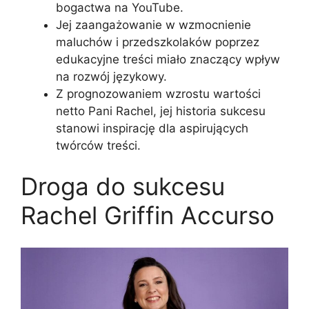
bogactwa na YouTube.
Jej zaangażowanie w wzmocnienie
maluchów i przedszkolaków poprzez
edukacyjne treści miało znaczący wpływ
na rozwój językowy.
Z prognozowaniem wzrostu wartości
netto Pani Rachel, jej historia sukcesu
stanowi inspirację dla aspirujących
twórców treści.
Droga do sukcesu
Rachel Griffin Accurso