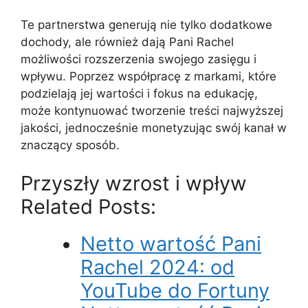
Te partnerstwa generują nie tylko dodatkowe
dochody, ale również dają Pani Rachel
możliwości rozszerzenia swojego zasięgu i
wpływu. Poprzez współpracę z markami, które
podzielają jej wartości i fokus na edukację,
może kontynuować tworzenie treści najwyższej
jakości, jednocześnie monetyzując swój kanał w
znaczący sposób.
Przyszły wzrost i wpływ
Related Posts:
Netto wartość Pani
Rachel 2024: od
YouTube do Fortuny