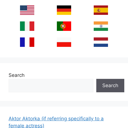
Search
Search
Aktor Aktorka (if referring specifically to a
female actress)