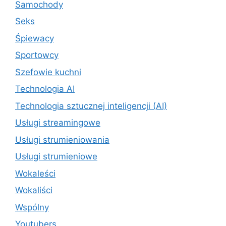
Samochody
Seks
Śpiewacy
Sportowcy
Szefowie kuchni
Technologia AI
Technologia sztucznej inteligencji (AI)
Usługi streamingowe
Usługi strumieniowania
Usługi strumieniowe
Wokaleści
Wokaliści
Wspólny
Youtubers