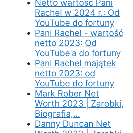
Netto wartość Pani
Rachel w 2024 r.: Od
YouTube do fortuny
Pani Rachel - wartość
netto 2023: Od
YouTube'a do fortuny
Pani Rachel majątek
netto 2023: od
YouTube do fortuny
Mark Rober Net
Worth 2023 | Zarobki,
Biografia,…
Danny Duncan Net