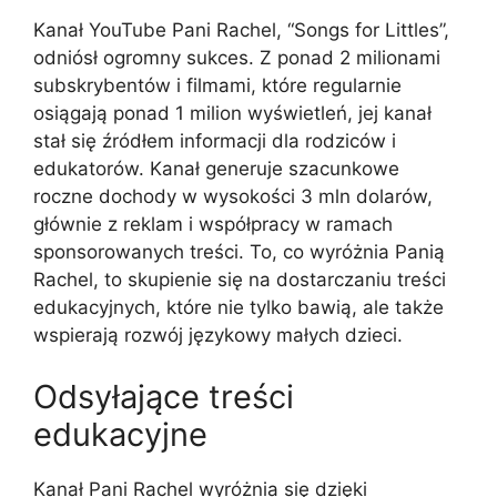
Kanał YouTube Pani Rachel, “Songs for Littles”,
odniósł ogromny sukces. Z ponad 2 milionami
subskrybentów i filmami, które regularnie
osiągają ponad 1 milion wyświetleń, jej kanał
stał się źródłem informacji dla rodziców i
edukatorów. Kanał generuje szacunkowe
roczne dochody w wysokości 3 mln dolarów,
głównie z reklam i współpracy w ramach
sponsorowanych treści. To, co wyróżnia Panią
Rachel, to skupienie się na dostarczaniu treści
edukacyjnych, które nie tylko bawią, ale także
wspierają rozwój językowy małych dzieci.
Odsyłające treści
edukacyjne
Kanał Pani Rachel wyróżnia się dzięki