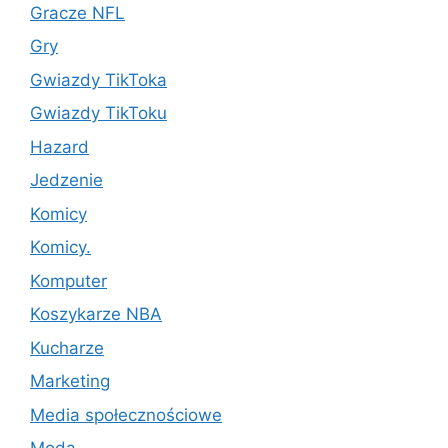
Gracze NFL
Gry
Gwiazdy TikToka
Gwiazdy TikToku
Hazard
Jedzenie
Komicy
Komicy.
Komputer
Koszykarze NBA
Kucharze
Marketing
Media społecznościowe