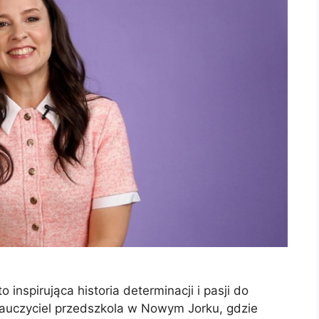
 inspirująca historia determinacji i pasji do
 nauczyciel przedszkola w Nowym Jorku, gdzie