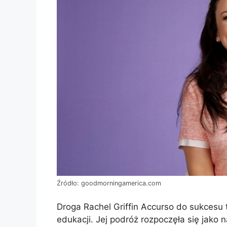
Źródło: goodmorningamerica.com
Droga Rachel Griffin Accurso do sukcesu to
edukacji. Jej podróż rozpoczęła się jako