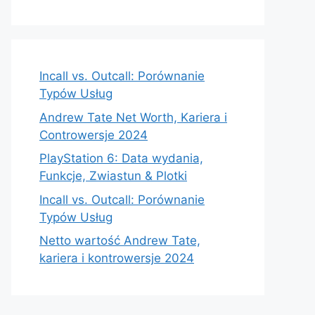
Incall vs. Outcall: Porównanie
Typów Usług
Andrew Tate Net Worth, Kariera i
Controwersje 2024
PlayStation 6: Data wydania,
Funkcje, Zwiastun & Plotki
Incall vs. Outcall: Porównanie
Typów Usług
Netto wartość Andrew Tate,
kariera i kontrowersje 2024