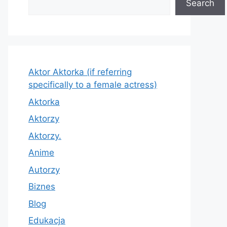
Search
Aktor Aktorka (if referring
specifically to a female actress)
Aktorka
Aktorzy
Aktorzy.
Anime
Autorzy
Biznes
Blog
Edukacja