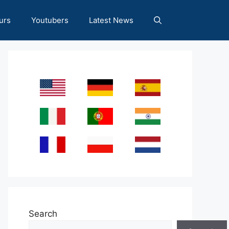
urs
Youtubers
Latest News
Search