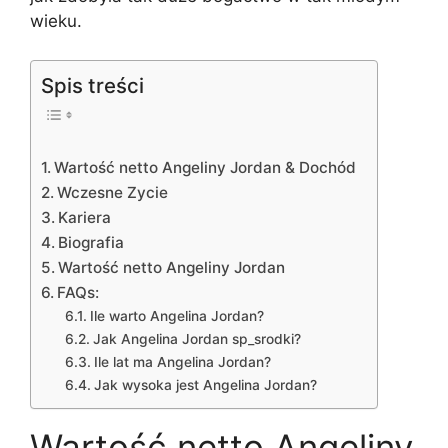
wieku.
Spis treści
Wartość netto Angeliny Jordan & Dochód
Wczesne Zycie
Kariera
Biografia
Wartość netto Angeliny Jordan
FAQs:
Ile warto Angelina Jordan?
Jak Angelina Jordan sp_srodki?
Ile lat ma Angelina Jordan?
Jak wysoka jest Angelina Jordan?
Wartość netto Angeliny