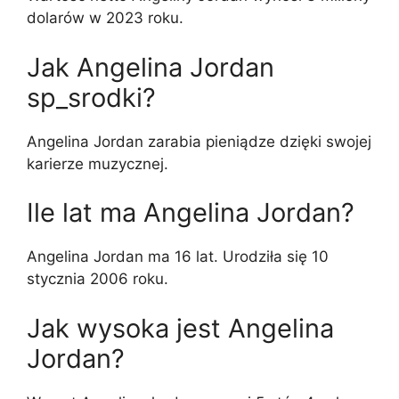
dolarów w 2023 roku.
Jak Angelina Jordan
sp_srodki?
Angelina Jordan zarabia pieniądze dzięki swojej
karierze muzycznej.
Ile lat ma Angelina Jordan?
Angelina Jordan ma 16 lat. Urodziła się 10
stycznia 2006 roku.
Jak wysoka jest Angelina
Jordan?