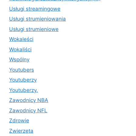
Usługi streamingowe
Usługi strumieniowania
Usługi strumieniowe
Wokaleści
Wokaliści
Wspólny
Youtubers
Youtuberzy
Youtuberzy.
Zawodnicy NBA
Zawodnicy NFL
Zdrowie
Zwierzęta