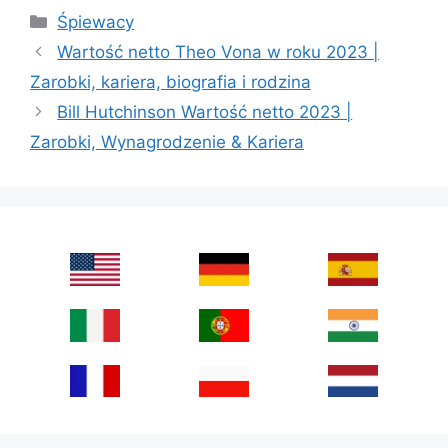
Categories
Śpiewacy
Wartość netto Theo Vona w roku 2023 |
Zarobki, kariera, biografia i rodzina
Bill Hutchinson Wartość netto 2023 |
Zarobki, Wynagrodzenie & Kariera