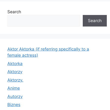
Search
Search
Aktor Aktorka (if referring specifically to a
female actress)
Aktorka
Aktorzy
Aktorzy.
Anime
Autorzy
Biznes