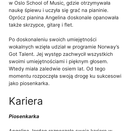
w Oslo School of Music, gdzie otrzymywała
naukę śpiewu i uczyła się grać na pianinie.
Oprócz pianina Angelina doskonale opanowała
także skrzypce, gitarę i flet.
Po doskonaleniu swoich umiejętności
wokalnych wzięła udział w programie Norway’s
Got Talent. Jej występ zachwycił wszystkich
swoimi umiejętnościami i pięknym głosem.
Wtedy miała zaledwie osiem lat. Od tego
momentu rozpoczęła swoją drogę ku sukcesowi
jako piosenkarka.
Kariera
Piosenkarka