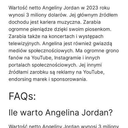
Wartość netto Angeliny Jordan w 2023 roku
wynosi 3 miliony dolarów. Jej głównym źródłem
dochodu jest kariera muzyczna. Zarabia
ogromne pieniądze dzięki swoim piosenkom.
Zarabia także na koncertach i występach
telewizyjnych. Angelina jest również gwiazdą
mediów społecznościowych. Ma ogromne grono
fanów na YouTube, Instagramie i innych
portalach społecznościowych. Jej innymi
źródłami zarobku są reklamy na YouTube,
endorsing marek i sponsorowania.
FAQs:
Ile warto Angelina Jordan?
Wartość netto Angeliny Jordan wynosi 3 miliony