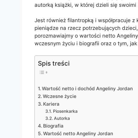
autorką książki, w której dzieli się swoim
Jest również filantropką i współpracuje z
pieniądze na rzecz potrzebujących dzieci
porozmawiajmy o wartości netto Angeliny 
wczesnym życiu i biografii oraz o tym, j
Spis treści
Wartość netto i dochód Angeliny Jordan
Wczesne życie
Kariera
Piosenkarka
Autorka
Biografia
Wartość netto Angeliny Jordan