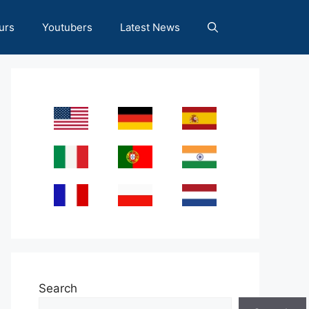
urs
Youtubers
Latest News
Search