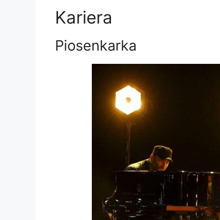
Kariera
Piosenkarka