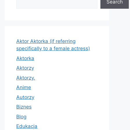
Search
Aktor Aktorka (if referring
specifically to a female actress)
Aktorka
Aktorzy
Aktorzy.
Anime
Autorzy
Biznes
Blog
Edukacja