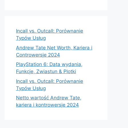
Incall vs. Outcall: Porównanie
Typów Usług
Andrew Tate Net Worth, Kariera i
Controwersje 2024
PlayStation 6: Data wydania,
Funkcje, Zwiastun & Plotki
Incall vs. Outcall: Porównanie
Typów Usług
Netto wartość Andrew Tate,
kariera i kontrowersje 2024